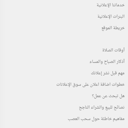
خدماتنا الإعلانية
البنرات الإعلانية
خريطة الموقع
أوقات الصلاة
أذكار الصباح والمساء
مهم قبل نشر إعلانك
خطوات اضافة اعلان على سوق الإعلانات
هل تبحث عن عمل؟
نصائح للبيع والشراء الناجح
مفاهيم خاطئة حول سحب العصب