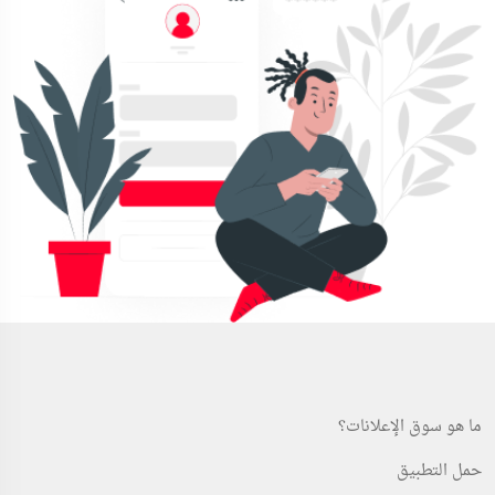
ما هو سوق الإعلانات؟
حمل التطبيق