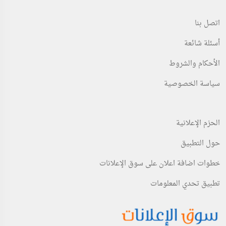
اتصل بنا
أسئلة شائعة
الأحكام والشروط
سياسة الخصوصية
الحزم الإعلانية
حول التطبيق
خطوات اضافة اعلان على سوق الإعلانات
تطبيق تحدي المعلومات