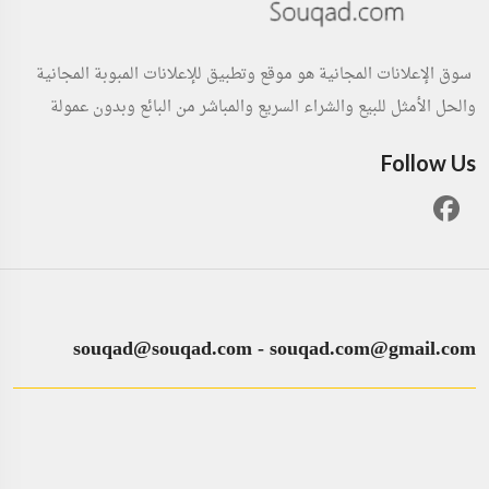
سوق الإعلانات المجانية هو موقع وتطبيق للإعلانات المبوبة المجانية
والحل الأمثل للبيع والشراء السريع والمباشر من البائع وبدون عمولة
Follow Us
souqad@souqad.com
-
souqad.com@gmail.com