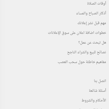
أوقات الصلاة
أذكار الصباح والمساء
مهم قبل نشر إعلانك
خطوات اضافة اعلان على سوق الإعلانات
هل تبحث عن عمل؟
نصائح للبيع والشراء الناجح
مفاهيم خاطئة حول سحب العصب
اتصل بنا
أسئلة شائعة
الأحكام والشروط