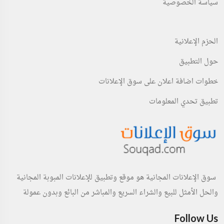
سياسة الخصوصية
الحزم الإعلانية
حول التطبيق
خطوات اضافة اعلان على سوق الإعلانات
تطبيق تحدي المعلومات
سوق الإعلانات المجانية هو موقع وتطبيق للإعلانات المبوبة المجانية
والحل الأمثل للبيع والشراء السريع والمباشر من البائع وبدون عمولة
Follow Us