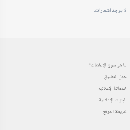
لا يوجد اشعارات.
ما هو سوق الإعلانات؟
حمل التطبيق
خدماتنا الإعلانية
البنرات الإعلانية
خريطة الموقع