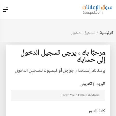
الرئيسية
تسجيل الدخول
مرحبًا بك ، يرجى تسجيل الدخول
إلى حسابك
بإمكانك إستخدام جوجل أو فيسبوك لتسجيل الدخول
البريد الإلكتروني
كلمة المرور