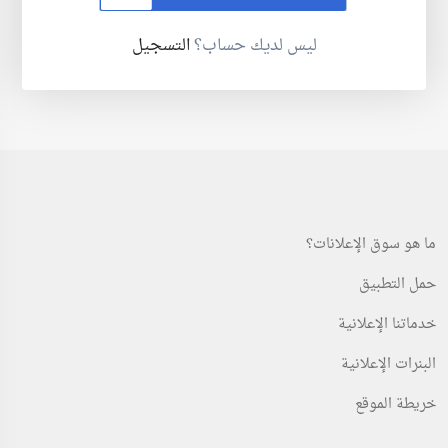
ليس لديك حساب؟
التسجيل
ما هو سوق الإعلانات؟
حمل التطبيق
خدماتنا الإعلانية
البنرات الإعلانية
خريطة الموقع