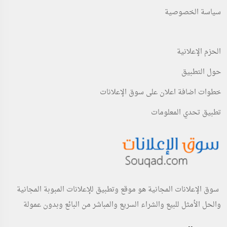
سياسة الخصوصية
الحزم الإعلانية
حول التطبيق
خطوات اضافة اعلان على سوق الإعلانات
تطبيق تحدي المعلومات
سوق الإعلانات المجانية هو موقع وتطبيق للإعلانات المبوبة المجانية
والحل الأمثل للبيع والشراء السريع والمباشر من البائع وبدون عمولة