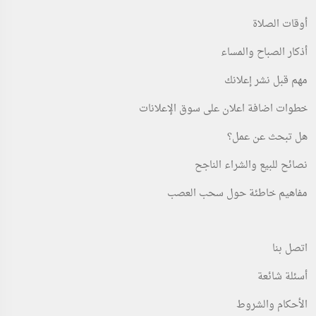
أوقات الصلاة
أذكار الصباح والمساء
مهم قبل نشر إعلانك
خطوات اضافة اعلان على سوق الإعلانات
هل تبحث عن عمل؟
نصائح للبيع والشراء الناجح
مفاهيم خاطئة حول سحب العصب
اتصل بنا
أسئلة شائعة
الأحكام والشروط