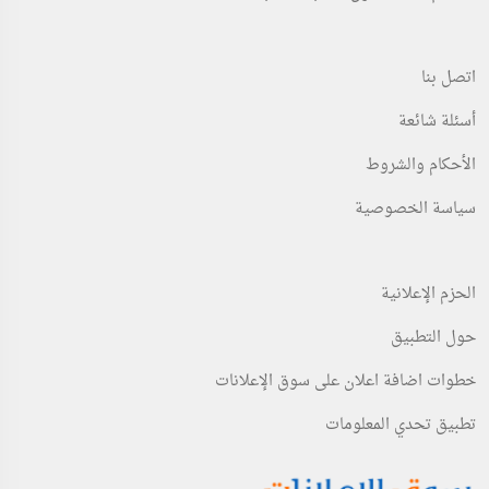
ريال سعودي4,000.00
ريال سعودي200.00
(Fixed)
(Fixed)
اتصل بنا
أسئلة شائعة
الأحكام والشروط
سياسة الخصوصية
الحزم الإعلانية
حول التطبيق
خطوات اضافة اعلان على سوق الإعلانات
تطبيق تحدي المعلومات