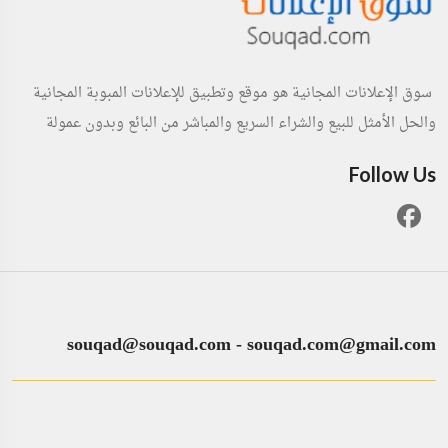
سوق الإعلانات المجانية هو موقع وتطبيق للإعلانات المبوبة المجانية
والحل الأمثل للبيع والشراء السريع والمباشر من البائع وبدون عمولة
Follow Us
souqad@souqad.com
-
souqad.com@gmail.com