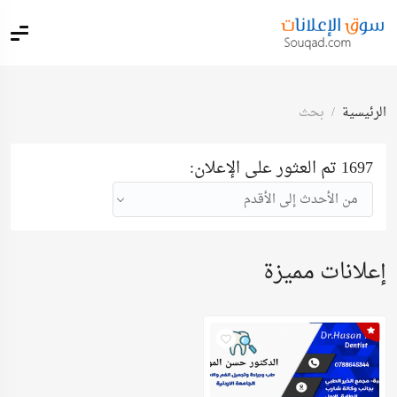
الرئيسية
بحث
1697 تم العثور على الإعلان:
من الأحدث إلى الأقدم
إعلانات مميزة