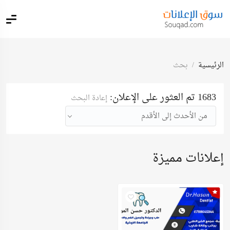
الرئيسية
بحث
1683 تم العثور على الإعلان:
إعادة البحث
من الأحدث إلى الأقدم
إعلانات مميزة