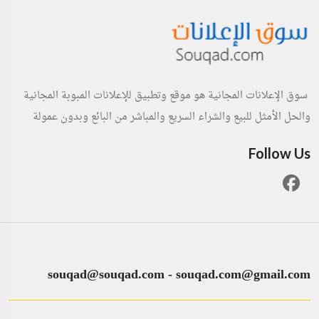
سوق الإعلانات المجانية هو موقع وتطبيق للإعلانات المبوبة المجانية
والحل الأمثل للبيع والشراء السريع والمباشر من البائع وبدون عمولة
Follow Us
souqad@souqad.com
-
souqad.com@gmail.com