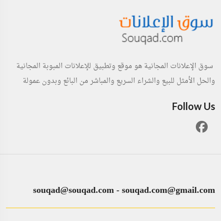
سوق الإعلانات المجانية هو موقع وتطبيق للإعلانات المبوبة المجانية
والحل الأمثل للبيع والشراء السريع والمباشر من البائع وبدون عمولة
Follow Us
souqad@souqad.com
-
souqad.com@gmail.com