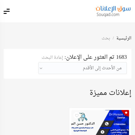
الرئيسية
بحث
1683 تم العثور على الإعلان:
إعادة البحث
من الأحدث إلى الأقدم
إعلانات مميزة