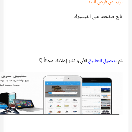
يزيد من فرص البيع
تابع صفحتنا على الفيسبوك
قم
بتحميل التطبيق
الأن وانشر إعلانك مجاناً 👇