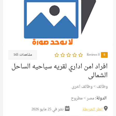
0
0 Reviews
مشاهدات:
143
افراد امن اداري لقريه سياحيه الساحل
الشمالى
وظائف
>
وظائف اخرى
الدولة:
مصر
>
مطروح
انظر الخريطة
نشر في 25 مايو 2026