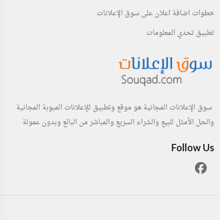
خطوات اضافة اعلان على سوق الإعلانات
تطبيق تحدي المعلومات
سوق الإعلانات المجانية هو موقع وتطبيق للإعلانات المبوبة المجانية
والحل الأمثل للبيع والشراء السريع والمباشر من البائع وبدون عمولة
Follow Us