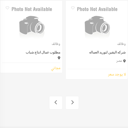
وظائف
وظائف
شركه اليقين لتوريد العماله
مطلوب عمال انتاج شباب
مصر
مجاني
لا يوجد سعر