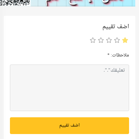
اضف تقييم
ملاحظات:
*
اضف تقييم