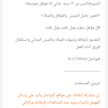
الشروط(السن من ١٩ سنه- حاتي ٤٨ مؤهل متوسط)
*التعين باصل الجيش والمؤهل والميلاد*
اقل مؤهل دبلوم يقبل طلبه يقبل طلبه
التقديم بالبطاقه وشهاده الميلاد والفيش الجنائي واستكمال
الورق اثناء العمل
للتواصل:0111709543
------------------------------
عزيزي المستخدم
إن مشاركة اعلانك على مواقع التواصل والرد على رسائل
المهتمن بالشراء يزيد عدد المشاهدات لإعلانك وبالتالي