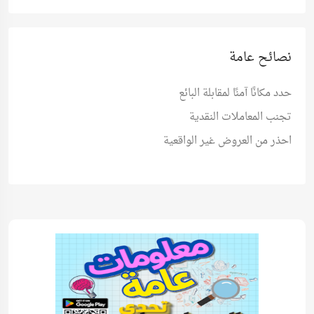
نصائح عامة
حدد مكانًا آمنًا لمقابلة البائع
تجنب المعاملات النقدية
احذر من العروض غير الواقعية