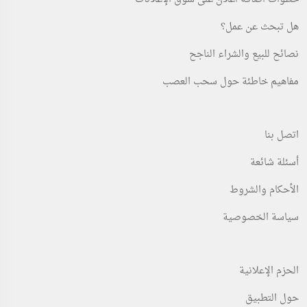
هل تبحث عن عمل؟
نصائح للبيع والشراء الناجح
مفاهيم خاطئة حول سحب العصب
اتصل بنا
أسئلة شائعة
الأحكام والشروط
سياسة الخصوصية
الحزم الإعلانية
حول التطبيق