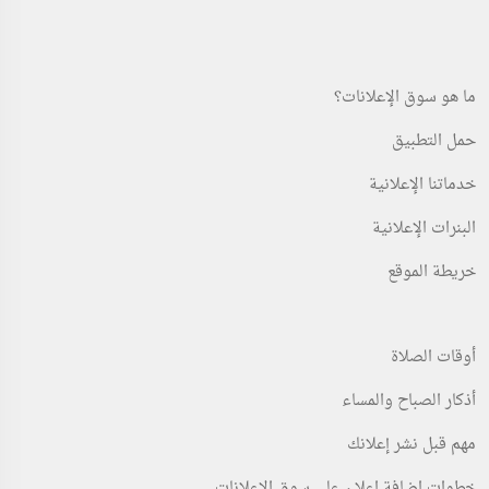
ما هو سوق الإعلانات؟
حمل التطبيق
خدماتنا الإعلانية
البنرات الإعلانية
خريطة الموقع
أوقات الصلاة
أذكار الصباح والمساء
مهم قبل نشر إعلانك
خطوات اضافة اعلان على سوق الإعلانات