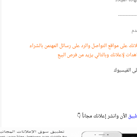
دة الميلاد
------------
دم
نك على مواقع التواصل والرد على رسائل المهتمن بالشراء
هدات لإعلانك وبالتالي يزيد من فرص البيع
لى الفيسبوك
طبيق
الأن وانشر إعلانك مجاناً 👇