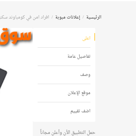
الرئيسية
إعلانات مبوبة
افراد امن في كومباوند سكني
اعلى
تفاصيل عامة
وصف
موقع الإعلان
اضف تقييم
حمل التطبيق الأن وأعلن مجاناً