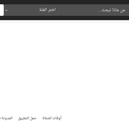
اختر الفئة
أوقات الصلاة
حمل التطبيق
المدونة