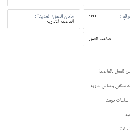
وقع :
مكان العمل/ المدينة :
9800
العاصمة الإداريه
صاحب العمل
ن للعمل بالعاصمة
ند سكني ومباني ادارية