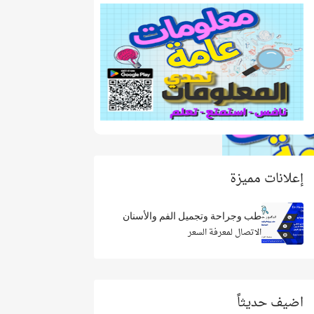
إعلانات مميزة
طب وجراحة وتجميل الفم والأسنان
الاتصال لمعرفة السعر
اضيف حديثاً