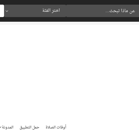
اختر الفئة
أوقات الصلاة
حمل التطبيق
المدونة