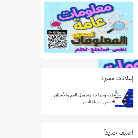
إعلانات مميزة
طب وجراحة وتجميل الفم والأسنان
الاتصال لمعرفة السعر
اضيف حديثاً