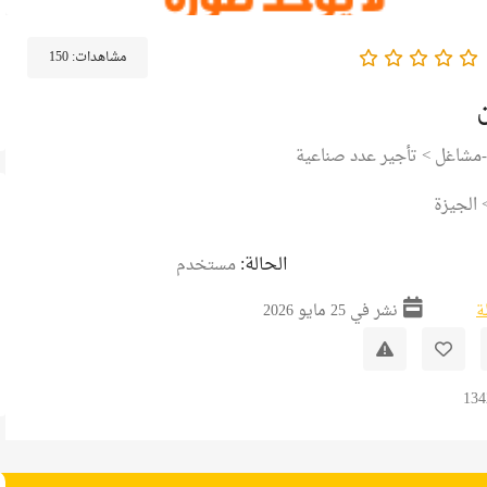
مشاهدات:
150
-مشاغل
>
تأجير عدد صناعية
الجيزة
الحالة:
مستخدم
ة
نشر في 25 مايو 2026