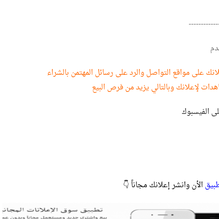
------------
دم
نك على مواقع التواصل والرد على رسائل المهتمن بالشراء
هدات لإعلانك وبالتالي يزيد من فرص البيع
لى الفيسبوك
طبيق
الأن وانشر إعلانك مجاناً 👇