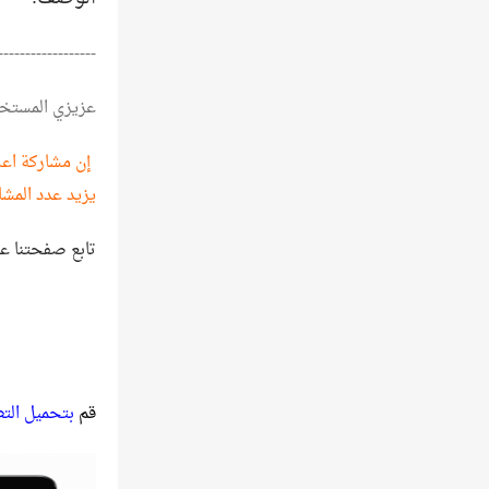
------------------
عزيزي المستخ
إن مشاركة اعلا
يزيد عدد المشا
تابع صفحتنا ع
قم
بتحميل الت