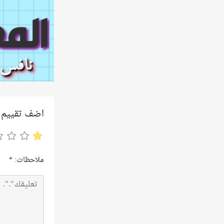
اضف تقييم
ملاحظات:
*