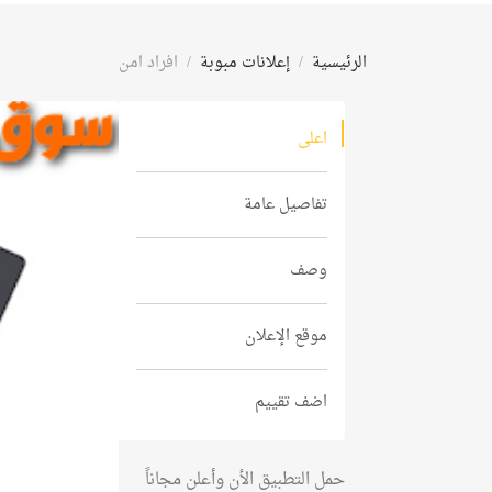
الرئيسية
إعلانات مبوبة
افراد امن
اعلى
تفاصيل عامة
وصف
موقع الإعلان
اضف تقييم
حمل التطبيق الأن وأعلن مجاناً