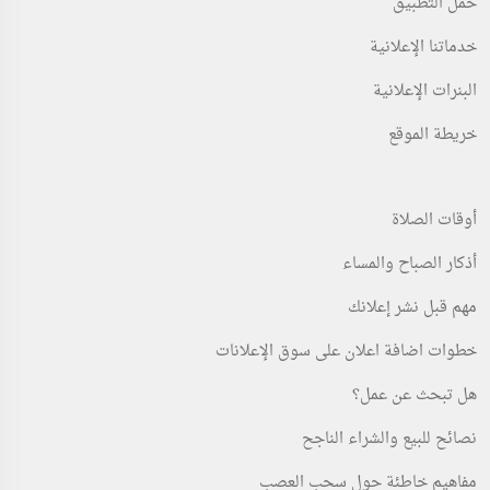
حمل التطبيق
خدماتنا الإعلانية
البنرات الإعلانية
خريطة الموقع
أوقات الصلاة
أذكار الصباح والمساء
مهم قبل نشر إعلانك
خطوات اضافة اعلان على سوق الإعلانات
هل تبحث عن عمل؟
نصائح للبيع والشراء الناجح
مفاهيم خاطئة حول سحب العصب