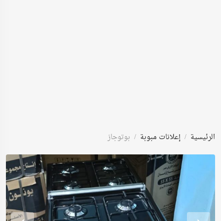
الرئيسية
إعلانات مبوبة
بوتوجاز