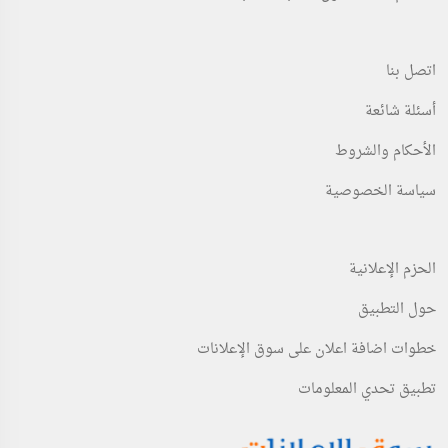
اتصل بنا
أسئلة شائعة
الأحكام والشروط
سياسة الخصوصية
الحزم الإعلانية
حول التطبيق
خطوات اضافة اعلان على سوق الإعلانات
تطبيق تحدي المعلومات