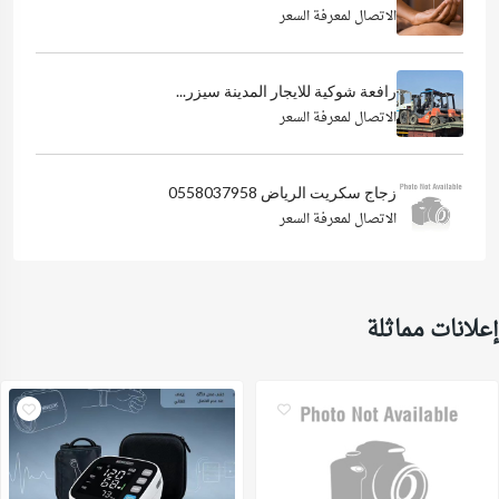
الاتصال لمعرفة السعر
رافعة شوكية للايجار المدينة سيزر...
الاتصال لمعرفة السعر
زجاج سكريت الرياض 0558037958
الاتصال لمعرفة السعر
إعلانات مماثلة