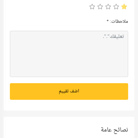
ملاحظات:
*
اضف تقييم
نصائح عامة