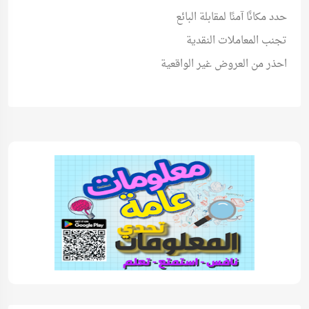
حدد مكانًا آمنًا لمقابلة البائع
تجنب المعاملات النقدية
احذر من العروض غير الواقعية