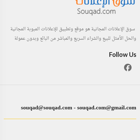
سوق الإعلانات المجانية هو موقع وتطبيق للإعلانات المبوبة المجانية
والحل الأمثل للبيع والشراء السريع والمباشر من البائع وبدون عمولة
Follow Us
souqad@souqad.com
-
souqad.com@gmail.com