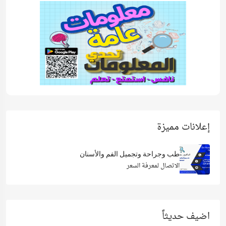
إعلانات مميزة
طب وجراحة وتجميل الفم والأسنان
الاتصال لمعرفة السعر
اضيف حديثاً