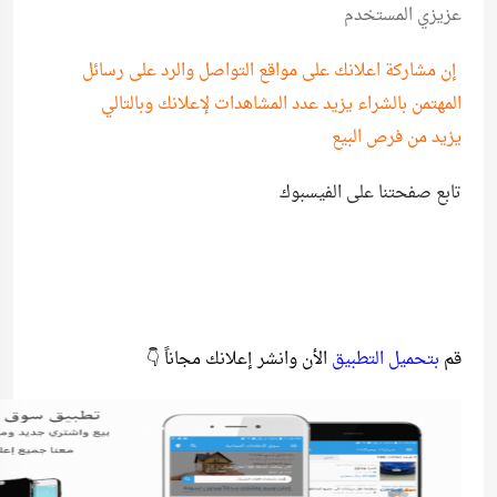
عزيزي المستخدم
إن مشاركة اعلانك على مواقع التواصل والرد على رسائل
المهتمن بالشراء يزيد عدد المشاهدات لإعلانك وبالتالي
يزيد من فرص البيع
تابع صفحتنا على الفيسبوك
قم
بتحميل التطبيق
الأن وانشر إعلانك مجاناً 👇