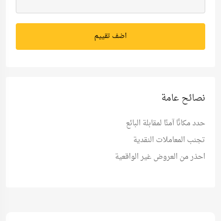
اضف تقييم
نصائح عامة
حدد مكانًا آمنًا لمقابلة البائع
تجنب المعاملات النقدية
احذر من العروض غير الواقعية