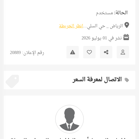
الحالة:
مستخدم
الرياض _ حي السلي...
انظر الخريطة
نشر في 01 يوليو 2026
رقم الإعلان: 20889
الاتصال لمعرفة السعر