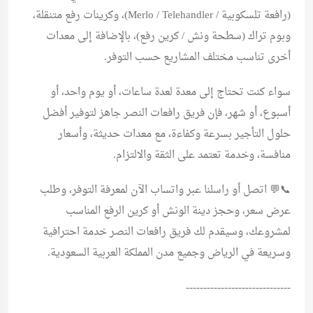
(رافعة تلسكوبية / Merlo / Telehandler)، وكرينات رفع متنقلة،
وبوم تراك (سطحة ونش / كرين رفع)، بالإضافة إلى معدات
أخرى تناسب مختلف المشاريع حسب التوفر.
سواء كنت تحتاج إلى معدة لعدة ساعات، أو يوم واحد، أو
أسبوع، أو شهر، فإن فريق رافعات النصر جاهز لتوفير أفضل
حلول التأجير بسرعة وكفاءة، مع معدات حديثة، وأسعار
منافسة، وخدمة تعتمد على الثقة والالتزام.
📞💬 اتصل أو راسلنا عبر واتساب الآن لمعرفة التوفر، وطلب
عرض سعر، وحجز دينة الونش أو كرين الرفع المناسب
لمشروعك، وسيقدم لك فريق رافعات النصر خدمة احترافية
وسريعة في الرياض وجميع مدن المملكة العربية السعودية.
------------------------------