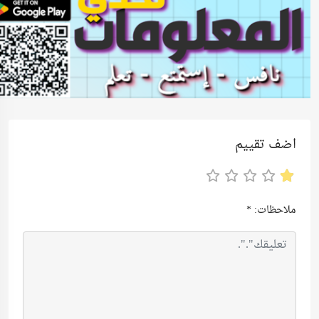
اضف تقييم
ملاحظات:
*