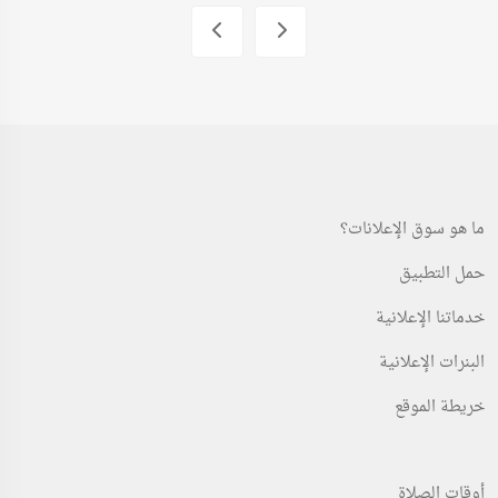
ما هو سوق الإعلانات؟
حمل التطبيق
خدماتنا الإعلانية
البنرات الإعلانية
خريطة الموقع
أوقات الصلاة