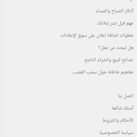
أذكار الصباح والمساء
مهم قبل نشر إعلانك
خطوات اضافة اعلان على سوق الإعلانات
هل تبحث عن عمل؟
نصائح للبيع والشراء الناجح
مفاهيم خاطئة حول سحب العصب
اتصل بنا
أسئلة شائعة
الأحكام والشروط
سياسة الخصوصية