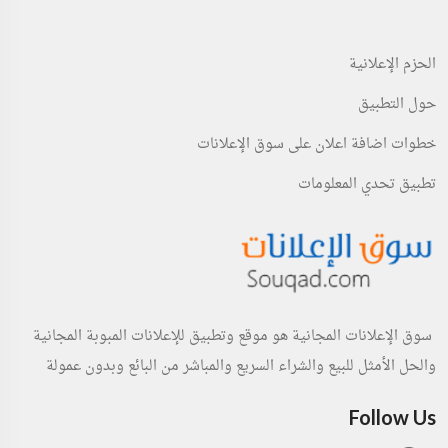
الحزم الإعلانية
حول التطبيق
خطوات اضافة اعلان على سوق الإعلانات
تطبيق تحدي المعلومات
سوق الإعلانات المجانية هو موقع وتطبيق للإعلانات المبوبة المجانية
والحل الأمثل للبيع والشراء السريع والمباشر من البائع وبدون عمولة
Follow Us