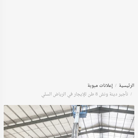
الرئيسية
إعلانات مبوبة
تأجير دينة ونش 8 طن للإيجار في الرياض السلي