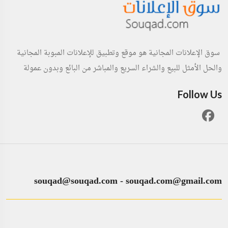
سوق الإعلانات المجانية هو موقع وتطبيق للإعلانات المبوبة المجانية
والحل الأمثل للبيع والشراء السريع والمباشر من البائع وبدون عمولة
Follow Us
souqad@souqad.com
-
souqad.com@gmail.com