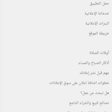
حمل التطبيق
خدماتنا الإعلانية
البنرات الإعلانية
خريطة الموقع
أوقات الصلاة
أذكار الصباح والمساء
مهم قبل نشر إعلانك
خطوات اضافة اعلان على سوق الإعلانات
هل تبحث عن عمل؟
نصائح للبيع والشراء الناجح