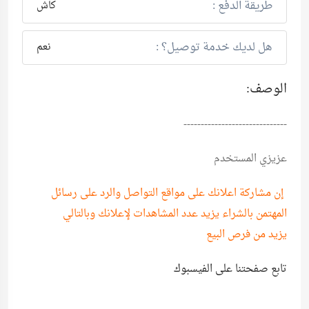
طريقة الدفع :
كاش
هل لديك خدمة توصيل؟ :
نعم
الوصف:
------------------------------
عزيزي المستخدم
إن مشاركة اعلانك على مواقع التواصل والرد على رسائل
المهتمن بالشراء يزيد عدد المشاهدات لإعلانك وبالتالي
يزيد من فرص البيع
تابع صفحتنا على الفيسبوك