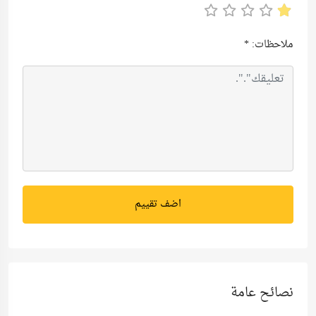
ملاحظات:
*
اضف تقييم
نصائح عامة