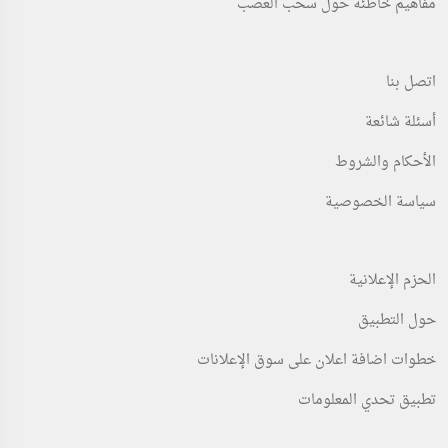
مفاهيم خاطئة حول سحب العصب
اتصل بنا
أسئلة شائعة
الأحكام والشروط
سياسة الخصوصية
الحزم الإعلانية
حول التطبيق
خطوات اضافة اعلان على سوق الإعلانات
تطبيق تحدي المعلومات