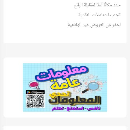
حدد مكانًا آمنًا لمقابلة البائع
تجنب المعاملات النقدية
احذر من العروض غير الواقعية