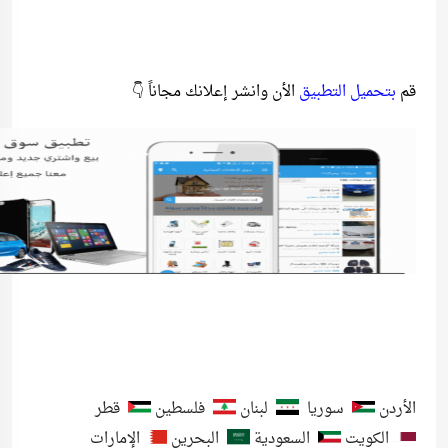
قم
بتحميل التطبيق
الأن وانشر إعلانك مجاناً 👇
الأردن
سوريا
لبنان
فلسطين
قطر
الكويت
السعودية
البحرين
الإمارات