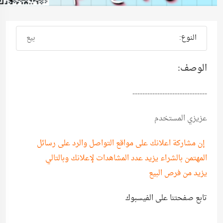
النوع:
بيع
الوصف:
------------------------------
عزيزي المستخدم
إن مشاركة اعلانك على مواقع التواصل والرد على رسائل
المهتمن بالشراء يزيد عدد المشاهدات لإعلانك وبالتالي
يزيد من فرص البيع
تابع صفحتنا على الفيسبوك