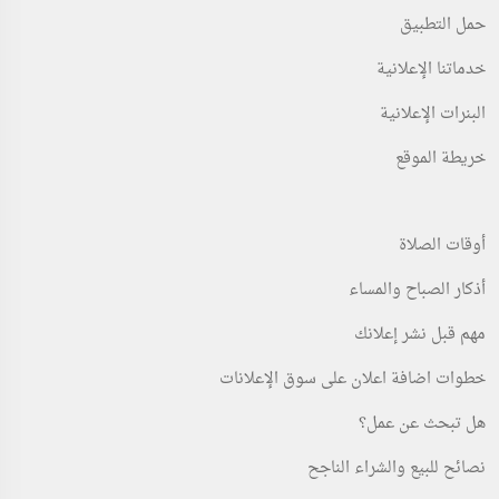
حمل التطبيق
خدماتنا الإعلانية
البنرات الإعلانية
خريطة الموقع
أوقات الصلاة
أذكار الصباح والمساء
مهم قبل نشر إعلانك
خطوات اضافة اعلان على سوق الإعلانات
هل تبحث عن عمل؟
نصائح للبيع والشراء الناجح