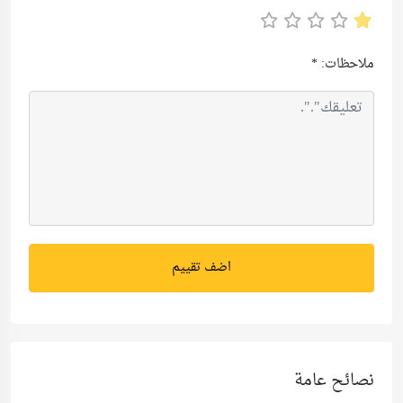
ملاحظات:
*
اضف تقييم
نصائح عامة