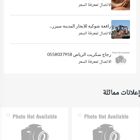
الاتصال لمعرفة السعر
رافعة شوكية للايجار المدينة سيزر...
الاتصال لمعرفة السعر
زجاج سكريت الرياض 0558037958
الاتصال لمعرفة السعر
إعلانات مماثلة