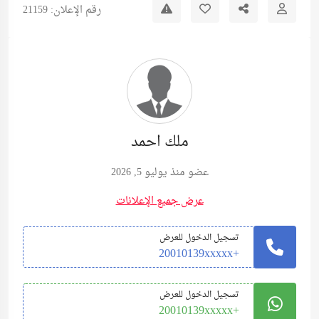
رقم الإعلان: 21159
ملك احمد
عضو منذ يوليو 5, 2026
عرض جميع الإعلانات
تسجيل الدخول للعرض
+20010139xxxxx
تسجيل الدخول للعرض
+20010139xxxxx