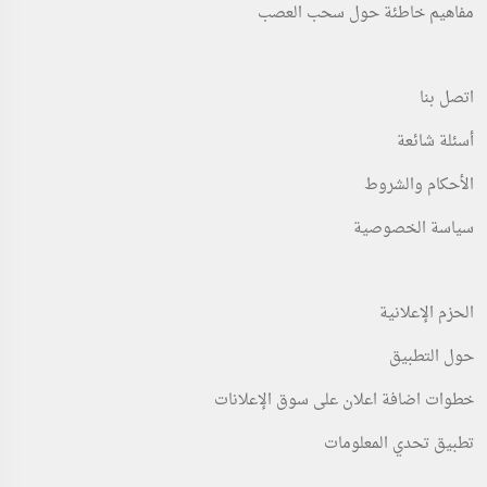
مفاهيم خاطئة حول سحب العصب
اتصل بنا
أسئلة شائعة
الأحكام والشروط
سياسة الخصوصية
الحزم الإعلانية
حول التطبيق
خطوات اضافة اعلان على سوق الإعلانات
تطبيق تحدي المعلومات