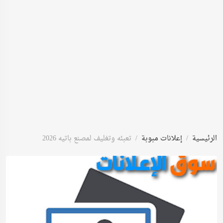
الرئيسية
إعلانات مبوبة
تعبئه وتغليف لمصنع باتيه 2026