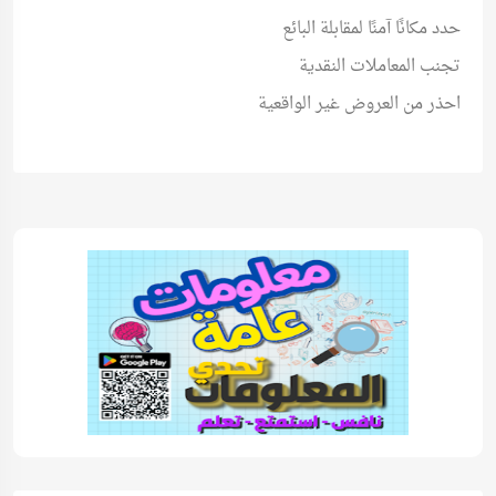
حدد مكانًا آمنًا لمقابلة البائع
تجنب المعاملات النقدية
احذر من العروض غير الواقعية