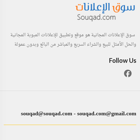
سوق الإعلانات المجانية هو موقع وتطبيق للإعلانات المبوبة المجانية
والحل الأمثل للبيع والشراء السريع والمباشر من البائع وبدون عمولة
Follow Us
souqad@souqad.com
-
souqad.com@gmail.com