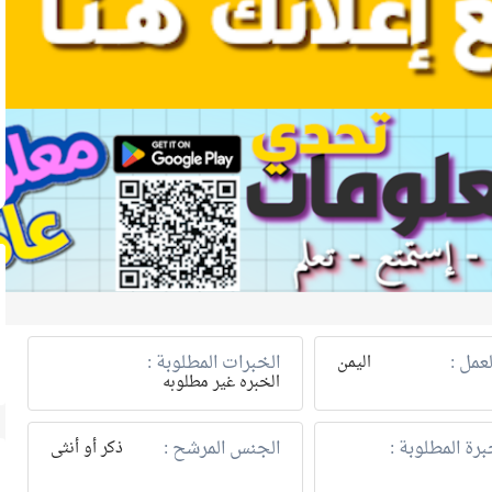
عمل :
الخبرات المطلوبة :
اليمن
الخبره غير مطلوبه
رة المطلوبة :
الجنس المرشح :
ذكر أو أنثى