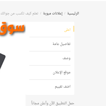
الرئيسية
إعلانات مبوبة
تعلم كيف تكسب من جوالك ت
اعلى
تفاصيل عامة
وصف
موقع الإعلان
اضف تقييم
حمل التطبيق الأن وأعلن مجاناً