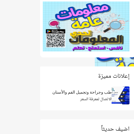
إعلانات مميزة
طب وجراحة وتجميل الفم والأسنان
الاتصال لمعرفة السعر
اضيف حديثاً