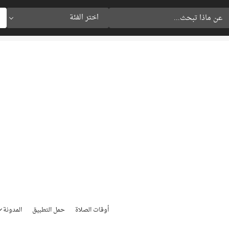
اختر الفئة
أوقات الصلاة
حمل التطبيق
المدونة