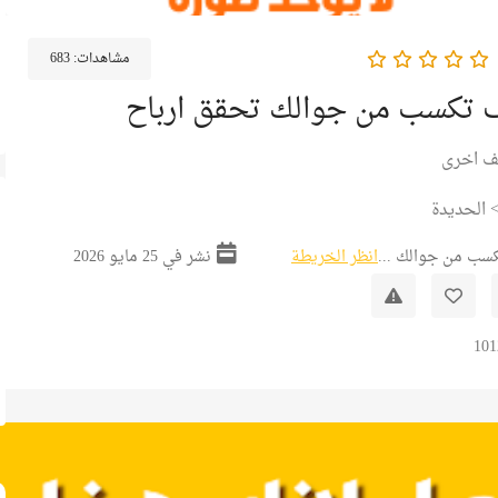
مشاهدات:
683
ف تكسب من جوالك تحقق ارباح
ف اخرى
الحديدة
سب من جوالك ...
انظر الخريطة
نشر في 25 مايو 2026