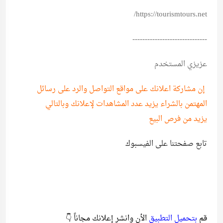
https://tourismtours.net/
------------------------------
عزيزي المستخدم
إن مشاركة اعلانك على مواقع التواصل والرد على رسائل
المهتمن بالشراء يزيد عدد المشاهدات لإعلانك وبالتالي
يزيد من فرص البيع
تابع صفحتنا على الفيسبوك
قم
بتحميل التطبيق
الأن وانشر إعلانك مجاناً 👇