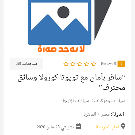
0
0 Reviews
مشاهدات:
629
“سافر بأمان مع تويوتا كورولا وسائق
محترف”
سيارات ومركبات
>
سيارات للإيجار
الدولة:
مصر
>
القاهرة
انظر الخريطة
نشر في 25 مايو 2026