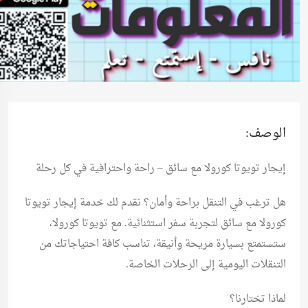
الوصف:
إيجار تويوتا كورولا مع سائق – راحة واحترافية في كل رحلة
هل ترغب في التنقل براحة وأمان؟ نقدم لك خدمة
إيجار تويوتا
كورولا مع سائق
لتجربة سفر استثنائية. مع تويوتا كورولا،
ستستمتع بسيارة مريحة وأنيقة، تناسب كافة احتياجاتك من
التنقلات اليومية إلى الرحلات الخاصة.
لماذا تختارنا؟