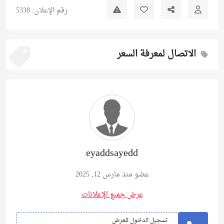
رقم الإعلان: 5338
الاتصال لمعرفة السعر
eyaddsayedd
عضو منذ مارس 12, 2025
عرض جميع الإعلانات
تسجيل الدخول للعرض