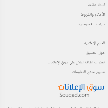
أسئلة شائعة
الأحكام والشروط
سياسة الخصوصية
الحزم الإعلانية
حول التطبيق
خطوات اضافة اعلان على سوق الإعلانات
تطبيق تحدي المعلومات