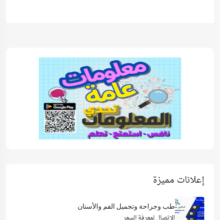
إعلانات مميزة
طب وجراحة وتجميل الفم والأسنان
الاتصال لمعرفة السعر