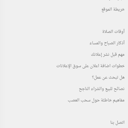
خريطة الموقع
أوقات الصلاة
أذكار الصباح والمساء
مهم قبل نشر إعلانك
خطوات اضافة اعلان على سوق الإعلانات
هل تبحث عن عمل؟
نصائح للبيع والشراء الناجح
مفاهيم خاطئة حول سحب العصب
اتصل بنا