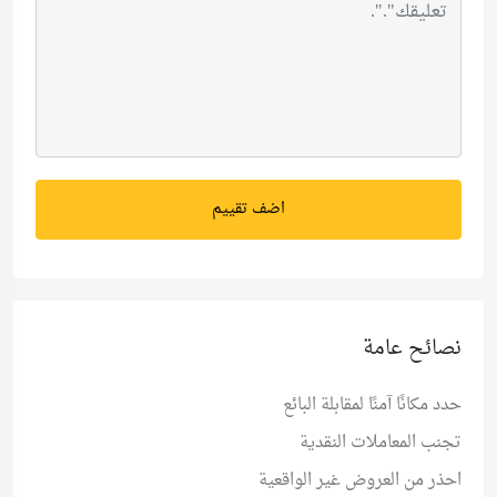
اضف تقييم
نصائح عامة
حدد مكانًا آمنًا لمقابلة البائع
تجنب المعاملات النقدية
احذر من العروض غير الواقعية