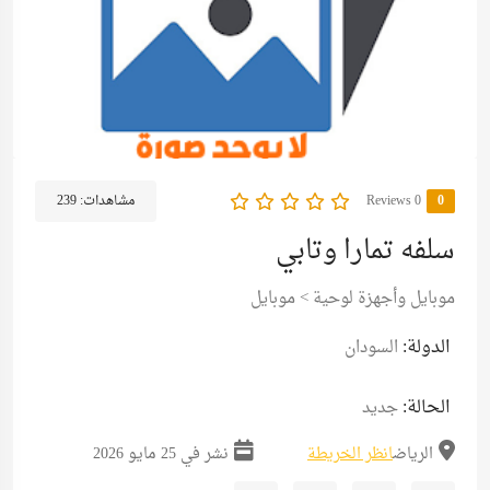
0
0 Reviews
مشاهدات:
239
سلفه تمارا وتابي
موبايل وأجهزة لوحية
>
موبايل
الدولة:
السودان
الحالة:
جديد
الرياض
انظر الخريطة
نشر في 25 مايو 2026