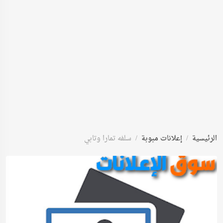
الرئيسية
إعلانات مبوبة
سلفه تمارا وتابي