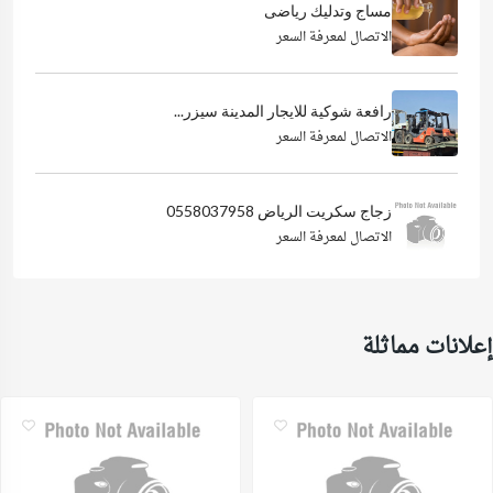
مساج وتدليك رياضى
الاتصال لمعرفة السعر
رافعة شوكية للايجار المدينة سيزر...
الاتصال لمعرفة السعر
زجاج سكريت الرياض 0558037958
الاتصال لمعرفة السعر
إعلانات مماثلة