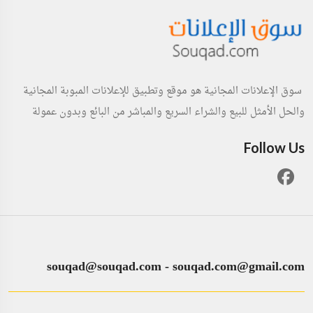
سوق الإعلانات المجانية هو موقع وتطبيق للإعلانات المبوبة المجانية
والحل الأمثل للبيع والشراء السريع والمباشر من البائع وبدون عمولة
Follow Us
souqad@souqad.com
-
souqad.com@gmail.com