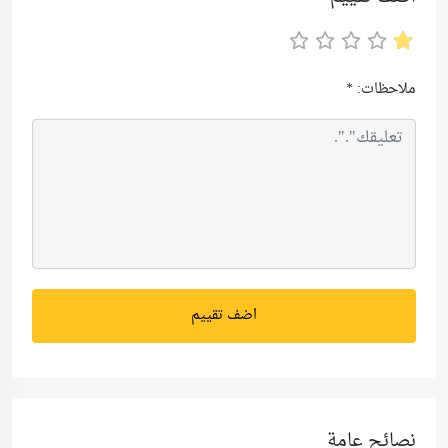
ملاحظات:
*
اضف تقييم
نصائح عامة