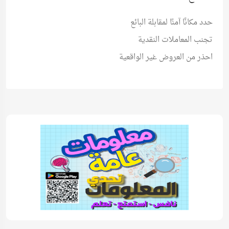
حدد مكانًا آمنًا لمقابلة البائع
تجنب المعاملات النقدية
احذر من العروض غير الواقعية