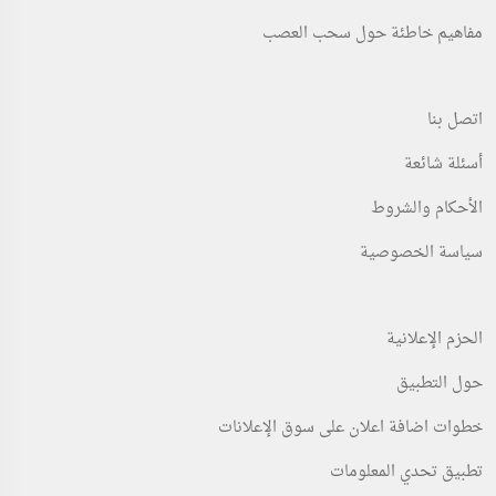
مفاهيم خاطئة حول سحب العصب
اتصل بنا
أسئلة شائعة
الأحكام والشروط
سياسة الخصوصية
الحزم الإعلانية
حول التطبيق
خطوات اضافة اعلان على سوق الإعلانات
تطبيق تحدي المعلومات