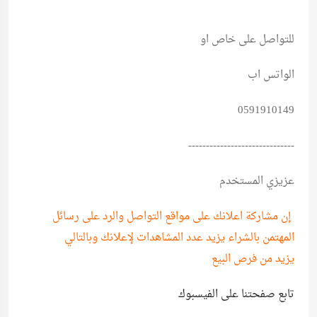
للتواصل على خاص او
الواتس اب
0591910149
------------------------------
عزيزي المستخدم
إن مشاركة اعلانك على مواقع التواصل والرد على رسائل
المهتمن بالشراء يزيد عدد المشاهدات لإعلانك وبالتالي
يزيد من فرص البيع
تابع صفحتنا على الفيسبوك