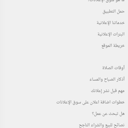
ما هو سوق الإعلانات؟
حمل التطبيق
خدماتنا الإعلانية
البنرات الإعلانية
خريطة الموقع
أوقات الصلاة
أذكار الصباح والمساء
مهم قبل نشر إعلانك
خطوات اضافة اعلان على سوق الإعلانات
هل تبحث عن عمل؟
نصائح للبيع والشراء الناجح