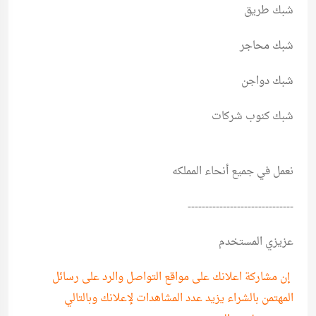
شبك طريق
شبك محاجر
شبك دواجن
شبك كنوب شركات
نعمل في جميع أنحاء المملكه
------------------------------
عزيزي المستخدم
إن مشاركة اعلانك على مواقع التواصل والرد على رسائل
المهتمن بالشراء يزيد عدد المشاهدات لإعلانك وبالتالي