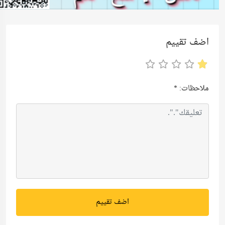
اضف تقييم
ملاحظات:
*
اضف تقييم