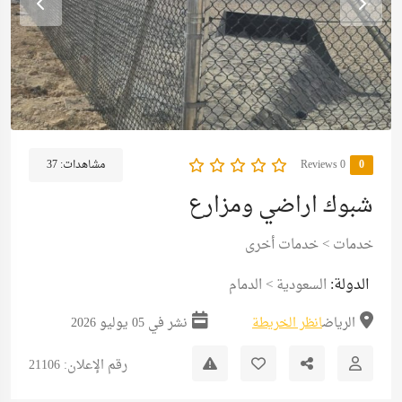
0
0 Reviews
مشاهدات:
37
شبوك اراضي ومزارع
خدمات
>
خدمات أخرى
الدولة:
السعودية
>
الدمام
الرياض
انظر الخريطة
نشر في 05 يوليو 2026
رقم الإعلان: 21106