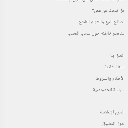
هل تبحث عن عمل؟
نصائح للبيع والشراء الناجح
مفاهيم خاطئة حول سحب العصب
اتصل بنا
أسئلة شائعة
الأحكام والشروط
سياسة الخصوصية
الحزم الإعلانية
حول التطبيق