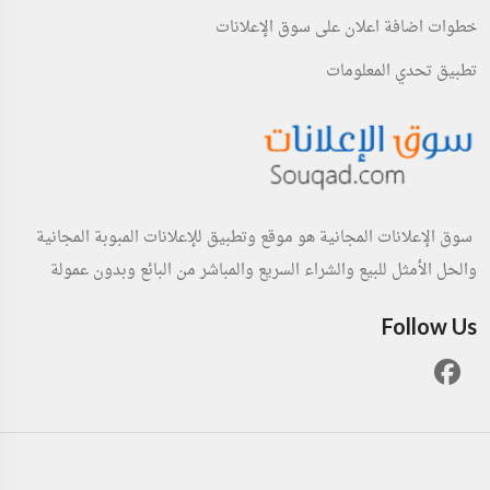
خطوات اضافة اعلان على سوق الإعلانات
تطبيق تحدي المعلومات
سوق الإعلانات المجانية هو موقع وتطبيق للإعلانات المبوبة المجانية
والحل الأمثل للبيع والشراء السريع والمباشر من البائع وبدون عمولة
Follow Us