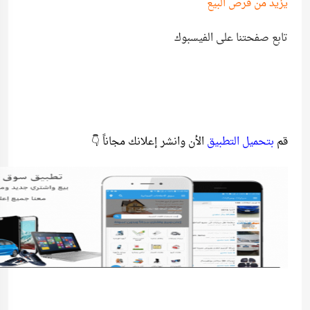
يزيد من فرص البيع
تابع صفحتنا على الفيسبوك
قم
بتحميل التطبيق
الأن وانشر إعلانك مجاناً 👇