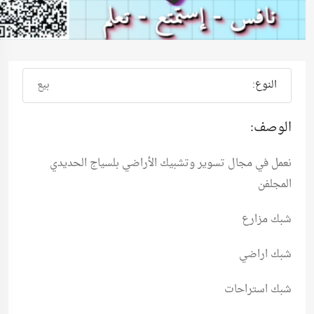
النوع:
بيع
الوصف:
نعمل في مجال تسوير وتشبيك الأراضي بلسياج الحديدي
المجلفن
شبك مزارع
شبك اراضي
شبك استراحات