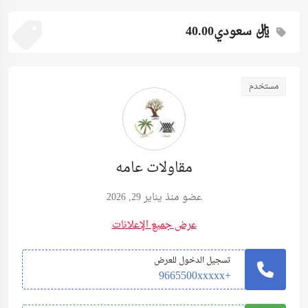
ريال سعودي40.00
مستخدم
مقاولات عامه
عضو منذ يناير 29, 2026
عرض جميع الإعلانات
تسجيل الدخول للعرض
+9665500xxxxx