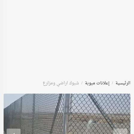
الرئيسية
إعلانات مبوبة
شبوك اراضي ومزارع