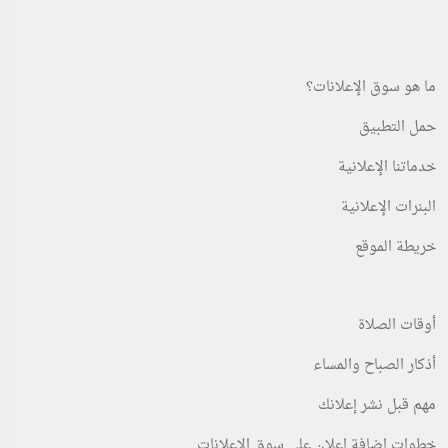
ما هو سوق الإعلانات؟
حمل التطبيق
خدماتنا الإعلانية
البنرات الإعلانية
خريطة الموقع
أوقات الصلاة
أذكار الصباح والمساء
مهم قبل نشر إعلانك
خطوات اضافة اعلان على سوق الإعلانات