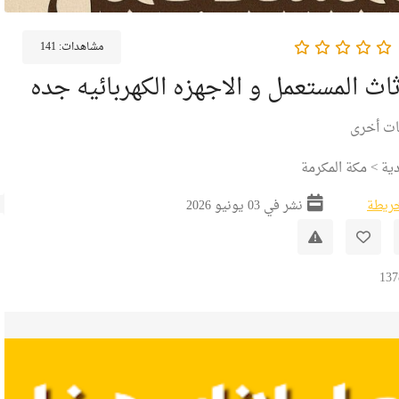
مشاهدات:
141
ثاث المستعمل و الاجهزه الكهربائيه جده
ت أخرى
ية
>
مكة المكرمة
خريطة
نشر في 03 يونيو 2026