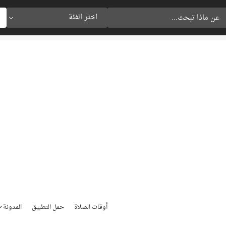
اختر الفئة
أوقات الصلاة
حمل التطبيق
المدونة