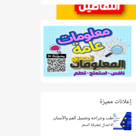
إعلانات مميزة
طب وجراحة وتجميل الفم والأسنان
الاتصال لمعرفة السعر