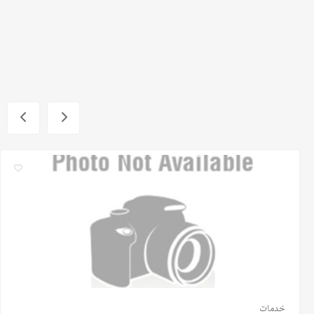
خدمات