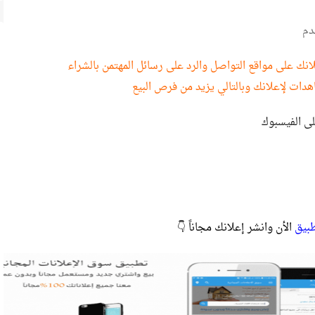
دم
نك على مواقع التواصل والرد على رسائل المهتمن بالشراء
هدات لإعلانك وبالتالي يزيد من فرص البيع
لى الفيسبوك
طبيق
الأن وانشر إعلانك مجاناً 👇