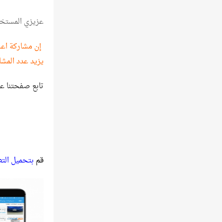
عزيزي المستخ
إن مشاركة اعلا
يزيد عدد المشا
تابع صفحتنا ع
قم
بتحميل الت