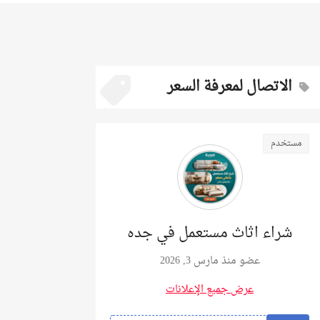
الاتصال لمعرفة السعر
مستخدم
شراء اثاث مستعمل في جده
عضو منذ مارس 3, 2026
عرض جميع الإعلانات