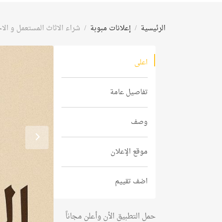
الرئيسية
إعلانات مبوبة
شراء الاثاث المستعمل و الاج
اعلى
تفاصيل عامة
وصف
موقع الإعلان
اضف تقييم
حمل التطبيق الأن وأعلن مجاناً