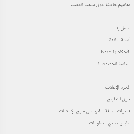
مفاهيم خاطئة حول سحب العصب
اتصل بنا
أسئلة شائعة
الأحكام والشروط
سياسة الخصوصية
الحزم الإعلانية
حول التطبيق
خطوات اضافة اعلان على سوق الإعلانات
تطبيق تحدي المعلومات