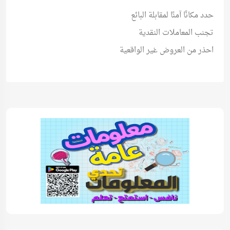
حدد مكانًا آمنًا لمقابلة البائع
تجنب المعاملات النقدية
احذر من العروض غير الواقعية