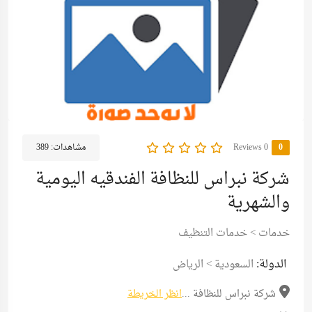
0
0 Reviews
مشاهدات:
389
شركة نبراس للنظافة الفندقيه اليومية
والشهرية
خدمات
>
خدمات التنظيف
الدولة:
السعودية
>
الرياض
شركة نبراس للنظافة ...
انظر الخريطة