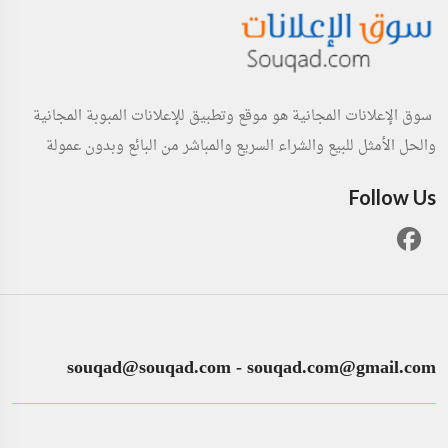
سوق الإعلانات المجانية هو موقع وتطبيق للإعلانات المبوبة المجانية
والحل الأمثل للبيع والشراء السريع والمباشر من البائع وبدون عمولة
Follow Us
souqad@souqad.com
-
souqad.com@gmail.com