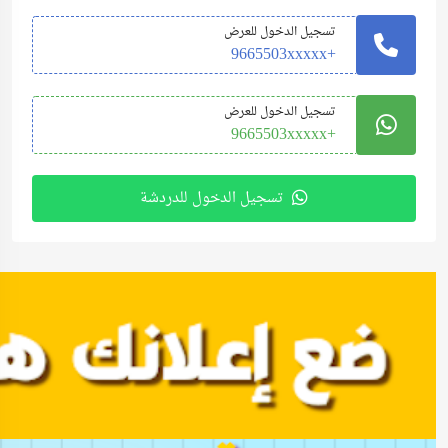
تسجيل الدخول للعرض
+9665503xxxxx
تسجيل الدخول للعرض
+9665503xxxxx
تسجيل الدخول للدردشة