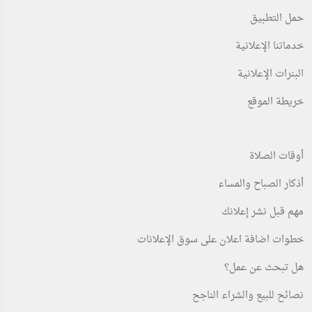
حمل التطبيق
خدماتنا الإعلانية
البنرات الإعلانية
خريطة الموقع
أوقات الصلاة
أذكار الصباح والمساء
مهم قبل نشر إعلانك
خطوات اضافة اعلان على سوق الإعلانات
هل تبحث عن عمل؟
نصائح للبيع والشراء الناجح