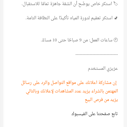
🏷️ استكر خاص يوضّح أن الشقة جاهزة تمامًا للاستقبال.
🚽 استكر تعقيم لدورة المياه تأكيدًا على النظافة التامة.
🕘 ساعات العمل: من 9 صباحًا حتى 10 مساءً.
------------------------------
عزيزي المستخدم
إن مشاركة اعلانك على مواقع التواصل والرد على رسائل
المهتمن بالشراء يزيد عدد المشاهدات لإعلانك وبالتالي
يزيد من فرص البيع
تابع صفحتنا على الفيسبوك