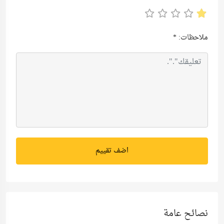
ملاحظات:
*
اضف تقييم
نصائح عامة