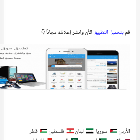
قم
بتحميل التطبيق
الأن وانشر إعلانك مجاناً 👇
الأردن
سوريا
لبنان
فلسطين
قطر