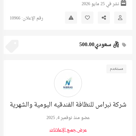
نشر في 25 مايو 2026
رقم الإعلان: 10966
ريال سعودي500.00
مستخدم
شركة نبراس للنظافة الفندقيه اليومية والشهرية
عضو منذ نوفمبر 4, 2025
عرض جميع الإعلانات