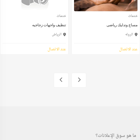
خدمات
خدمات
مساج وتدليك رياضى
تنظيف واجهات زجاجيه
الروله
الرياض
عند الاتصال
عند الاتصال
ما هو سوق الإعلانات؟