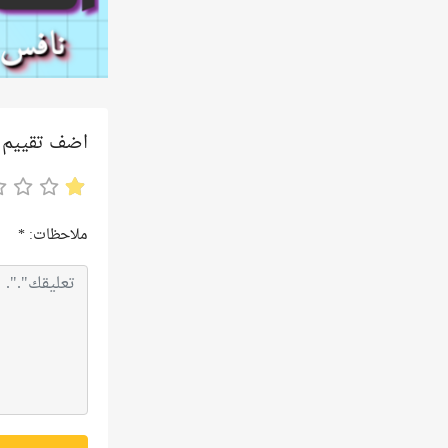
اضف تقييم
ملاحظات:
*