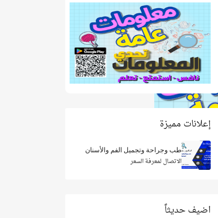
إعلانات مميزة
طب وجراحة وتجميل الفم والأسنان
الاتصال لمعرفة السعر
اضيف حديثاً