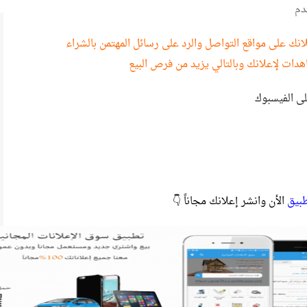
دم
نك على مواقع التواصل والرد على رسائل المهتمن بالشراء
هدات لإعلانك وبالتالي يزيد من فرص البيع
لى الفيسبوك
طبيق
الأن وانشر إعلانك مجاناً 👇