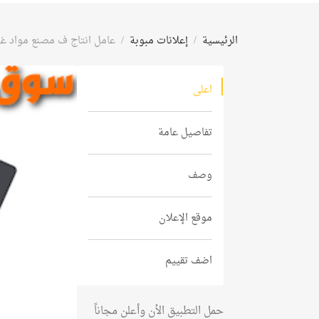
الرئيسية
إعلانات مبوبة
عامل انتاج ف مصنع مواد غذ
اعلى
تفاصيل عامة
وصف
موقع الإعلان
اضف تقييم
حمل التطبيق الأن وأعلن مجاناً