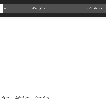
اختر الفئة
أوقات الصلاة
حمل التطبيق
المدونة