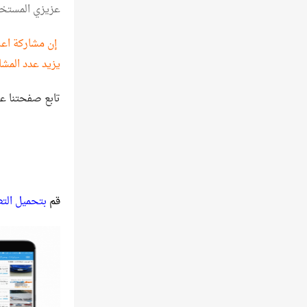
عزيزي المستخ
إن مشاركة اعلا
يزيد عدد المشا
تابع صفحتنا ع
قم
بتحميل الت