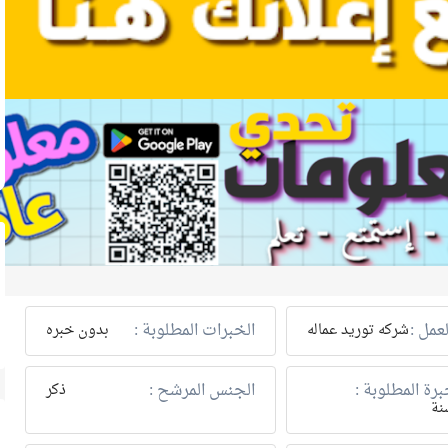
عمل :
الخبرات المطلوبة :
شركه توريد عماله
بدون خبره
رة المطلوبة :
الجنس المرشح :
ذكر