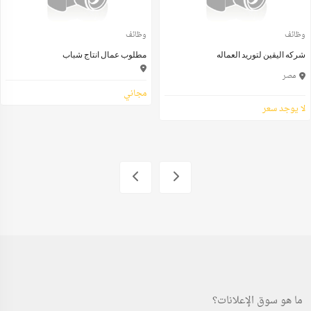
وظائف
وظائف
شركه اليقين لتوريد العماله
مطلوب عمال انتاج شباب
مصر
مجاني
لا يوجد سعر
ما هو سوق الإعلانات؟