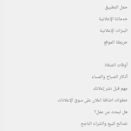
حمل التطبيق
خدماتنا الإعلانية
البنرات الإعلانية
خريطة الموقع
أوقات الصلاة
أذكار الصباح والمساء
مهم قبل نشر إعلانك
خطوات اضافة اعلان على سوق الإعلانات
هل تبحث عن عمل؟
نصائح للبيع والشراء الناجح