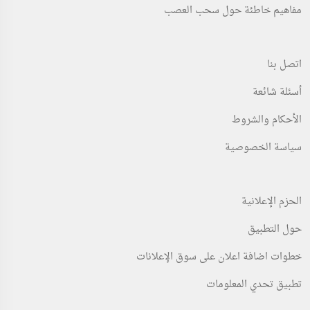
مفاهيم خاطئة حول سحب العصب
اتصل بنا
أسئلة شائعة
الأحكام والشروط
سياسة الخصوصية
الحزم الإعلانية
حول التطبيق
خطوات اضافة اعلان على سوق الإعلانات
تطبيق تحدي المعلومات