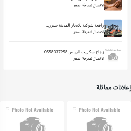
الاتصال لمعرفة السعر
رافعة شوكية للايجار المدينة سيزر...
الاتصال لمعرفة السعر
زجاج سكريت الرياض 0558037958
الاتصال لمعرفة السعر
إعلانات مماثلة