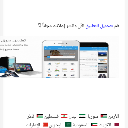
قم
بتحميل التطبيق
الأن وانشر إعلانك مجاناً 👇
الأردن
سوريا
لبنان
فلسطين
قطر
الكويت
السعودية
البحرين
الإمارات