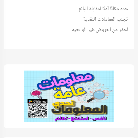
حدد مكانًا آمنًا لمقابلة البائع
تجنب المعاملات النقدية
احذر من العروض غير الواقعية