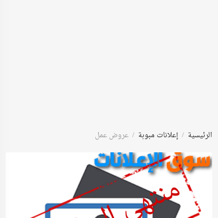
الرئيسية
إعلانات مبوبة
عروض عمل