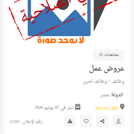
مشاهدات:
15
عروض عمل
وظائف
>
وظائف اخرى
الدولة:
مصر
انظر الخريطة
نشر في 07 يوليو 2026
رقم الإعلان: 21261