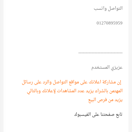
التواصل واتسب
01270895959
------------------------------
عزيزي المستخدم
إن مشاركة اعلانك على مواقع التواصل والرد على رسائل
المهتمن بالشراء يزيد عدد المشاهدات لإعلانك وبالتالي
يزيد من فرص البيع
تابع صفحتنا على الفيسبوك