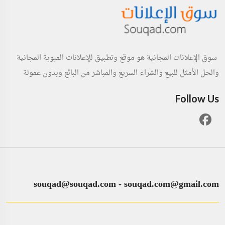
سوق الإعلانات المجانية هو موقع وتطبيق للإعلانات المبوبة المجانية
والحل الأمثل للبيع والشراء السريع والمباشر من البائع وبدون عمولة
Follow Us
souqad@souqad.com
-
souqad.com@gmail.com