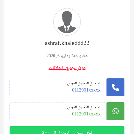
ashraf.khaleddd22
عضو منذ يوليو 6, 2026
عرض جميع الإعلانات
تسجيل الدخول للعرض
0112901xxxxx
تسجيل الدخول للعرض
0112901xxxxx
تسجيل الدخول للدردشة