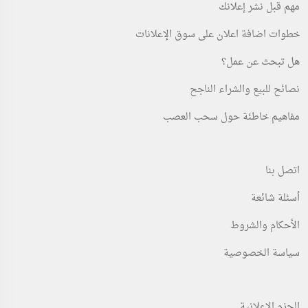
مهم قبل نشر إعلانك
خطوات اضافة اعلان على سوق الإعلانات
هل تبحث عن عمل؟
نصائح للبيع والشراء الناجح
مفاهيم خاطئة حول سحب العصب
اتصل بنا
أسئلة شائعة
الأحكام والشروط
سياسة الخصوصية
الحزم الإعلانية