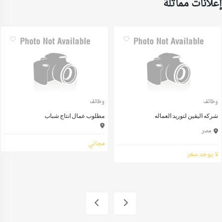
إعلانات مماثلة
وظائف
وظائف
شركه اليقين لتوريد العماله
مطلوب عمال انتاج شباب
مصر
مجاني
لا يوجد سعر