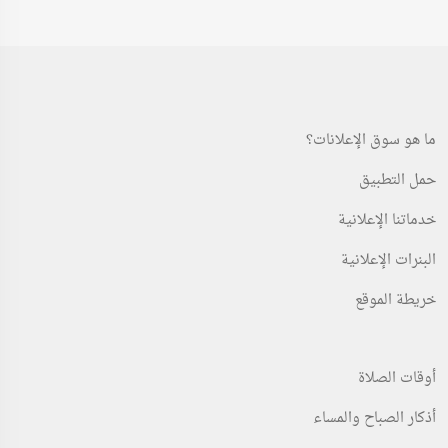
ما هو سوق الإعلانات؟
حمل التطبيق
خدماتنا الإعلانية
البنرات الإعلانية
خريطة الموقع
أوقات الصلاة
أذكار الصباح والمساء