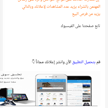
المهتمن بالشراء يزيد عدد المشاهدات لإعلانك وبالتالي
يزيد من فرص البيع
تابع صفحتنا على الفيسبوك
قم
بتحميل التطبيق
الأن وانشر إعلانك مجاناً 👇