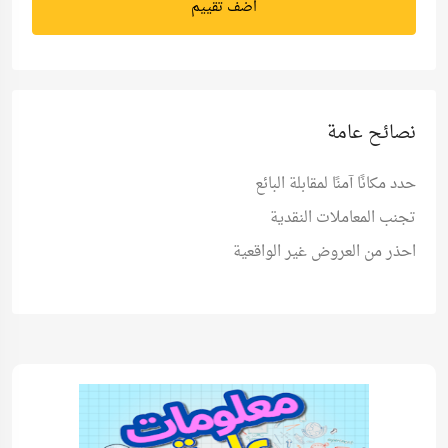
اضف تقييم
نصائح عامة
حدد مكانًا آمنًا لمقابلة البائع
تجنب المعاملات النقدية
احذر من العروض غير الواقعية