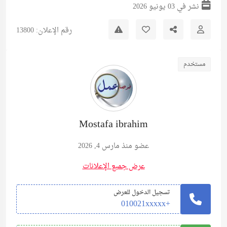
نشر في 03 يونيو 2026
رقم الإعلان: 13800
مستخدم
Mostafa ibrahim
عضو منذ مارس 4, 2026
عرض جميع الإعلانات
تسجيل الدخول للعرض
+010021xxxxx