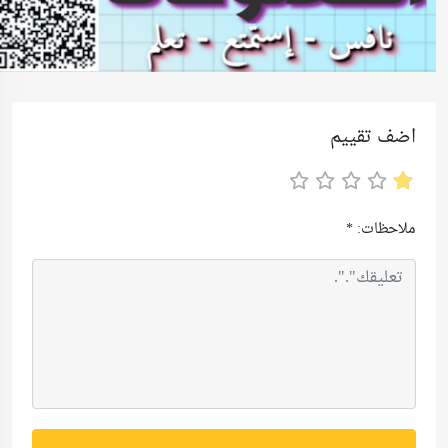
اضف تقييم
ملاحظات:
*