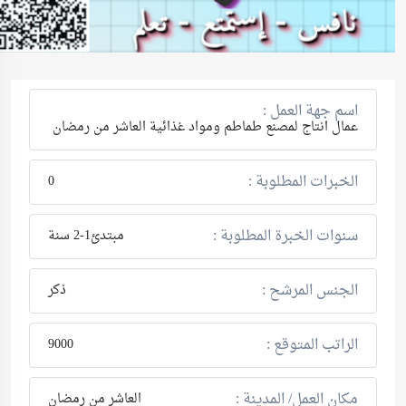
اسم جهة العمل :
عمال انتاج لمصنع طماطم ومواد غذائية العاشر من رمضان
الخبرات المطلوبة :
0
سنوات الخبرة المطلوبة :
مبتدئ1-2 سنة
الجنس المرشح :
ذكر
الراتب المتوقع :
9000
مكان العمل/ المدينة :
العاشر من رمضان