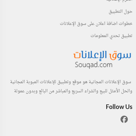
حول التطبيق
خطوات اضافة اعلان على سوق الإعلانات
تطبيق تحدي المعلومات
سوق الإعلانات المجانية هو موقع وتطبيق للإعلانات المبوبة المجانية
والحل الأمثل للبيع والشراء السريع والمباشر من البائع وبدون عمولة
Follow Us