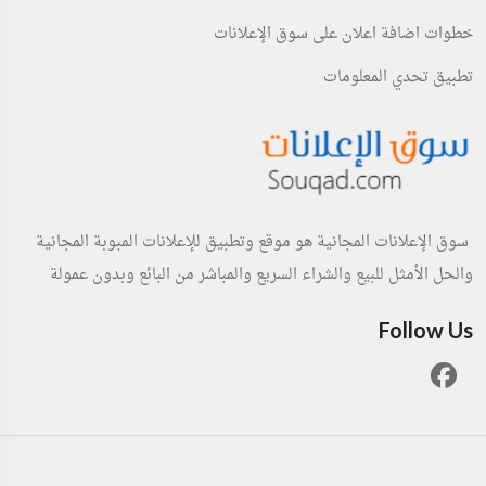
خطوات اضافة اعلان على سوق الإعلانات
تطبيق تحدي المعلومات
سوق الإعلانات المجانية هو موقع وتطبيق للإعلانات المبوبة المجانية
والحل الأمثل للبيع والشراء السريع والمباشر من البائع وبدون عمولة
Follow Us