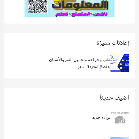
إعلانات مميزة
طب وجراحة وتجميل الفم والأسنان
الاتصال لمعرفة السعر
اضيف حديثاً
براده حديد