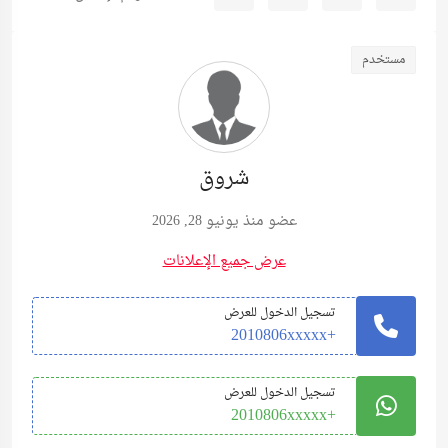
مستخدم
شروق
عضو منذ يونيو 28, 2026
عرض جميع الإعلانات
تسجيل الدخول للعرض
+2010806xxxxx
تسجيل الدخول للعرض
+2010806xxxxx