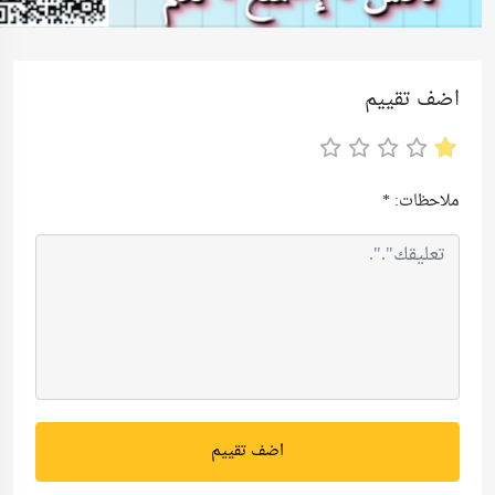
اضف تقييم
ملاحظات:
*
اضف تقييم