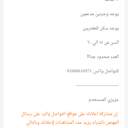
يوجد وجبتين مدعمين
يوجد سكن للمغتربين
السن من ١٥ الي ٦٠
العدد محدود جدااا
للتواصل واتس 01080616971
------------------------------
عزيزي المستخدم
إن مشاركة اعلانك على مواقع التواصل والرد على رسائل
المهتمن بالشراء يزيد عدد المشاهدات لإعلانك وبالتالي