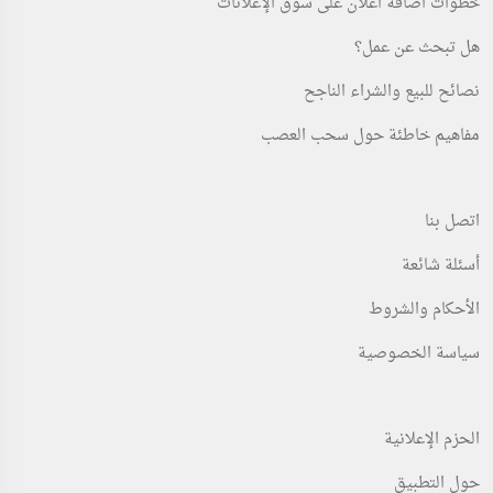
خطوات اضافة اعلان على سوق الإعلانات
هل تبحث عن عمل؟
نصائح للبيع والشراء الناجح
مفاهيم خاطئة حول سحب العصب
اتصل بنا
أسئلة شائعة
الأحكام والشروط
سياسة الخصوصية
الحزم الإعلانية
حول التطبيق