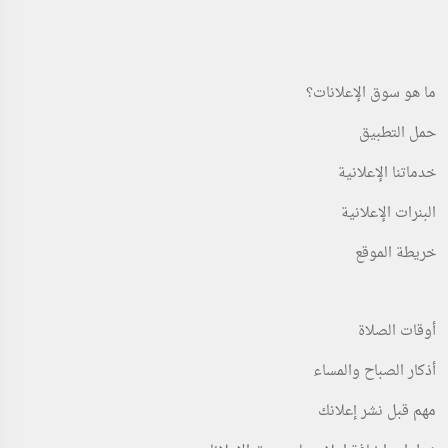
ما هو سوق الإعلانات؟
حمل التطبيق
خدماتنا الإعلانية
البنرات الإعلانية
خريطة الموقع
أوقات الصلاة
أذكار الصباح والمساء
مهم قبل نشر إعلانك