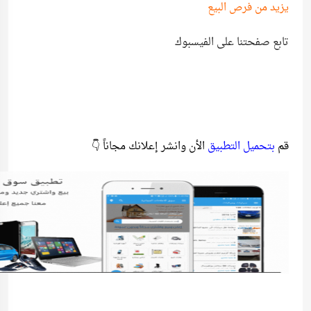
يزيد من فرص البيع
تابع صفحتنا على الفيسبوك
قم
بتحميل التطبيق
الأن وانشر إعلانك مجاناً 👇