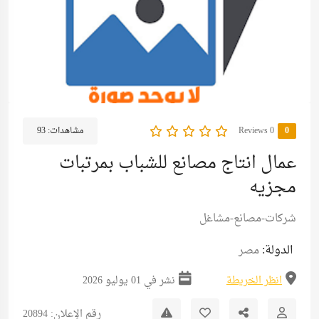
0
0 Reviews
مشاهدات:
93
عمال انتاج مصانع للشباب بمرتبات
مجزيه
شركات-مصانع-مشاغل
الدولة:
مصر
انظر الخريطة
نشر في 01 يوليو 2026
رقم الإعلان: 20894