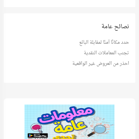
نصائح عامة
حدد مكانًا آمنًا لمقابلة البائع
تجنب المعاملات النقدية
احذر من العروض غير الواقعية