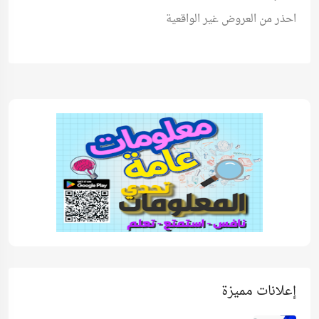
احذر من العروض غير الواقعية
إعلانات مميزة