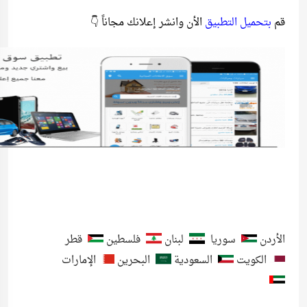
قم
بتحميل التطبيق
الأن وانشر إعلانك مجاناً 👇
الأردن
سوريا
لبنان
فلسطين
قطر
الكويت
السعودية
البحرين
الإمارات