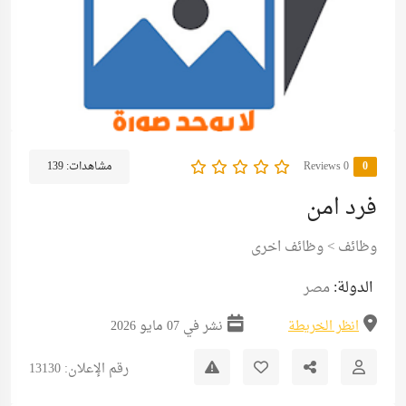
0
0 Reviews
مشاهدات:
139
فرد امن
وظائف
>
وظائف اخرى
الدولة:
مصر
انظر الخريطة
نشر في 07 مايو 2026
رقم الإعلان: 13130