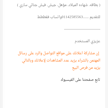
( بطاقه. شهاده الميلاد. مؤهل. جيش. فيش جنائي ساري )
للتقديم ......01142585563واتساب فقططط
------------------------------
عزيزي المستخدم
إن مشاركة اعلانك على مواقع التواصل والرد على رسائل
المهتمن بالشراء يزيد عدد المشاهدات لإعلانك وبالتالي
يزيد من فرص البيع
تابع صفحتنا على الفيسبوك