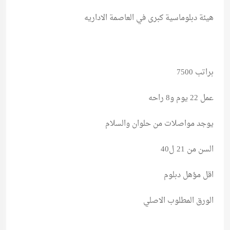
هيئة دبلوماسية كبرى في العاصمة الاداريه
براتب 7500
عمل 22 يوم و8 راحه
يوجد مواصلات من حلوان والسلام
السن من 21 ل40
اقل مؤهل دبلوم
الورق المطلوب الاصلي