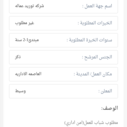
اسم جهة العمل :
شركه توريد عماله
الخبرات المطلوبة :
غير مطلوب
سنوات الخبرة المطلوبة :
مبتدئ1-2 سنة
الجنس المرشح :
ذكر
مكان العمل/ المدينة :
العاصمه الاداريه
المعلن :
وسيط
الوصف:
مطلوب شباب للعمل(امن اداري)