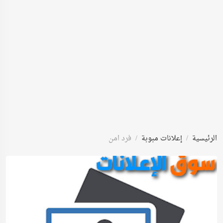
الرئيسية
إعلانات مبوبة
فرد امن