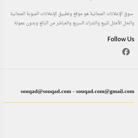
سوق الإعلانات المجانية هو موقع وتطبيق للإعلانات المبوبة المجانية
والحل الأمثل للبيع والشراء السريع والمباشر من البائع وبدون عمولة
Follow Us
souqad@souqad.com
-
souqad.com@gmail.com