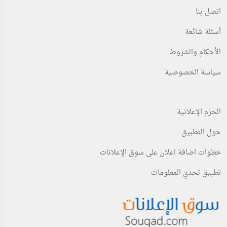
اتصل بنا
أسئلة شائعة
الأحكام والشروط
سياسة الخصوصية
الحزم الإعلانية
حول التطبيق
خطوات اضافة اعلان على سوق الإعلانات
تطبيق تحدي المعلومات