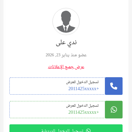
ندي على
عضو منذ يناير 23, 2026
عرض جميع الإعلانات
تسجيل الدخول للعرض
+2011425xxxxx
تسجيل الدخول للعرض
+2011425xxxxx
تسجيل الدخول للدردشة