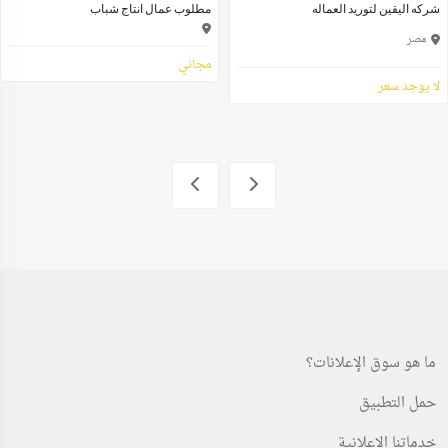
شركه اليقين لتوريد العماله
مطلوب عمال انتاج شباب
مصر
مجاني
لا يوجد سعر
ما هو سوق الإعلانات؟
حمل التطبيق
خدماتنا الإعلانية