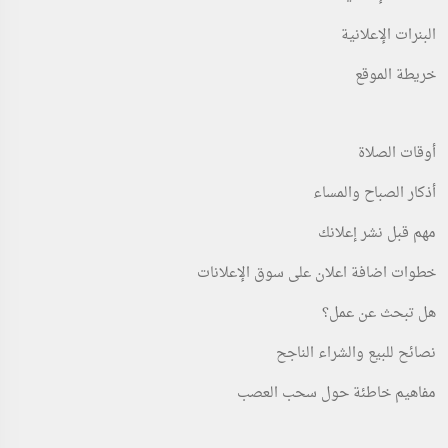
البنرات الإعلانية
خريطة الموقع
أوقات الصلاة
أذكار الصباح والمساء
مهم قبل نشر إعلانك
خطوات اضافة اعلان على سوق الإعلانات
هل تبحث عن عمل؟
نصائح للبيع والشراء الناجح
مفاهيم خاطئة حول سحب العصب