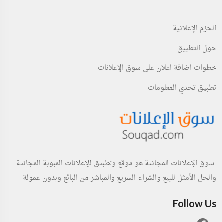
الحزم الإعلانية
حول التطبيق
خطوات اضافة اعلان على سوق الإعلانات
تطبيق تحدي المعلومات
سوق الإعلانات المجانية هو موقع وتطبيق للإعلانات المبوبة المجانية
والحل الأمثل للبيع والشراء السريع والمباشر من البائع وبدون عمولة
Follow Us