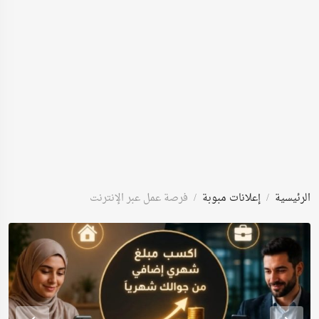
الرئيسية
إعلانات مبوبة
فرصة عمل عبر الإنترنت