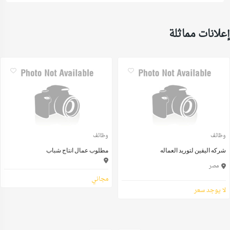
إعلانات مماثلة
وظائف
وظائف
شركه اليقين لتوريد العماله
مطلوب عمال انتاج شباب
مصر
مجاني
لا يوجد سعر