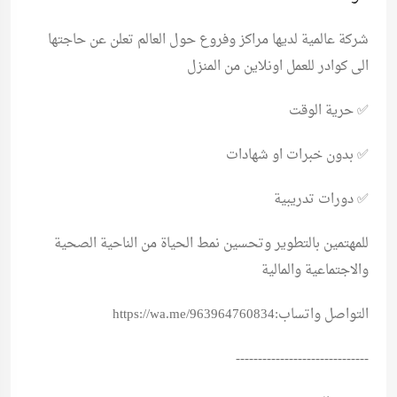
شركة عالمية لديها مراكز وفروع حول العالم تعلن عن حاجتها
الى كوادر للعمل اونلاين من المنزل
✅ حرية الوقت
✅ بدون خبرات او شهادات
✅ دورات تدريبية
للمهتمين بالتطوير وتحسين نمط الحياة من الناحية الصحية
والاجتماعية والمالية
التواصل واتساب:https://wa.me/963964760834
------------------------------