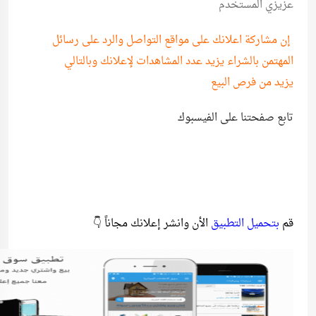
عزيزي المستخدم
إن مشاركة اعلانك على مواقع التواصل والرد على رسائل
المهتمن بالشراء يزيد عدد المشاهدات لإعلانك وبالتالي
يزيد من فرص البيع
تابع صفحتنا على الفيسبوك
قم
بتحميل التطبيق
الأن وانشر إعلانك مجاناً 👇