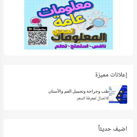
إعلانات مميزة
طب وجراحة وتجميل الفم والأسنان
الاتصال لمعرفة السعر
اضيف حديثاً