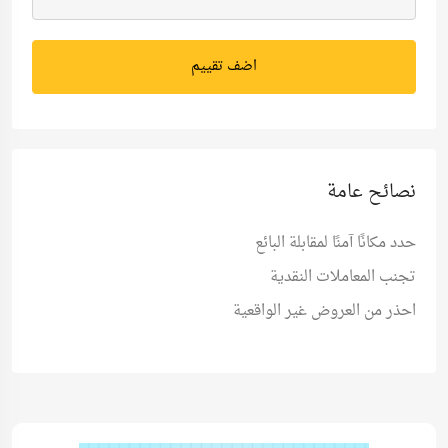
اضف تقييم
نصائح عامة
حدد مكانًا آمنًا لمقابلة البائع
تجنب المعاملات النقدية
احذر من العروض غير الواقعية