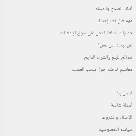
أذكار الصباح والمساء
مهم قبل نشر إعلانك
خطوات اضافة اعلان على سوق الإعلانات
هل تبحث عن عمل؟
نصائح للبيع والشراء الناجح
مفاهيم خاطئة حول سحب العصب
اتصل بنا
أسئلة شائعة
الأحكام والشروط
سياسة الخصوصية