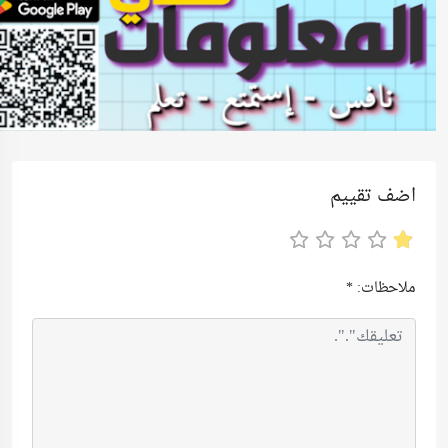
اضف تقييم
ملاحظات:
*