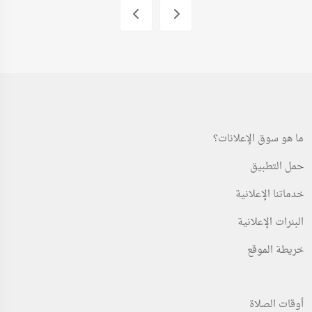
ما هو سوق الإعلانات؟
حمل التطبيق
خدماتنا الإعلانية
البنرات الإعلانية
خريطة الموقع
أوقات الصلاة