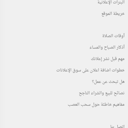
البنرات الإعلانية
خريطة الموقع
أوقات الصلاة
أذكار الصباح والمساء
مهم قبل نشر إعلانك
خطوات اضافة اعلان على سوق الإعلانات
هل تبحث عن عمل؟
نصائح للبيع والشراء الناجح
مفاهيم خاطئة حول سحب العصب
اتصل بنا