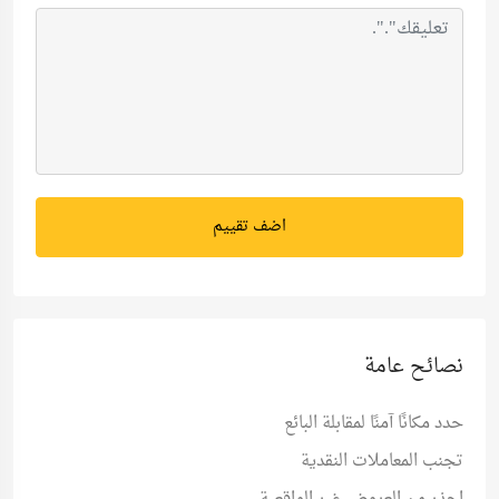
اضف تقييم
نصائح عامة
حدد مكانًا آمنًا لمقابلة البائع
تجنب المعاملات النقدية