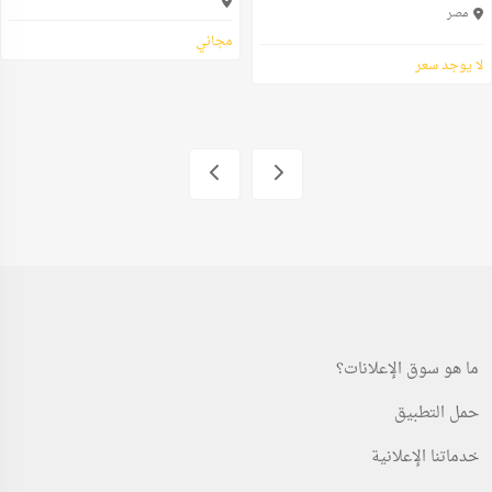
مصر
مجاني
لا يوجد سعر
ما هو سوق الإعلانات؟
حمل التطبيق
خدماتنا الإعلانية