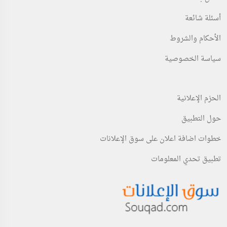
أسئلة شائعة
الأحكام والشروط
سياسة الخصوصية
الحزم الإعلانية
حول التطبيق
خطوات اضافة اعلان على سوق الإعلانات
تطبيق تحدي المعلومات