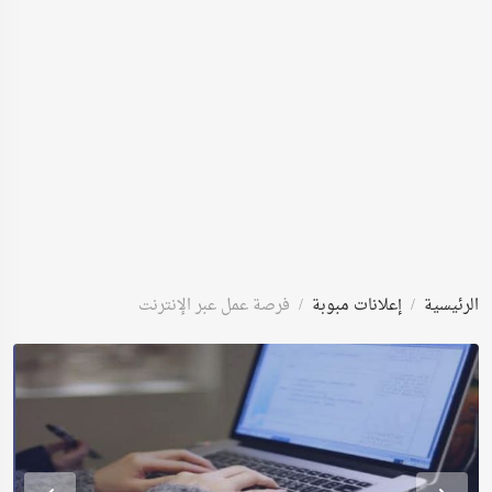
الرئيسية
إعلانات مبوبة
فرصة عمل عبر الإنترنت