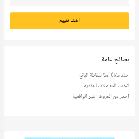
اضف تقييم
نصائح عامة
حدد مكانًا آمنًا لمقابلة البائع
تجنب المعاملات النقدية
احذر من العروض غير الواقعية