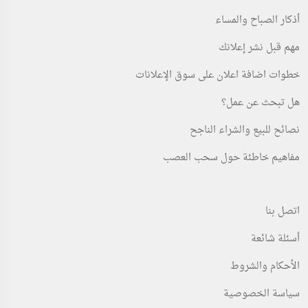
أذكار الصباح والمساء
مهم قبل نشر إعلانك
خطوات اضافة اعلان على سوق الإعلانات
هل تبحث عن عمل؟
نصائح للبيع والشراء الناجح
مفاهيم خاطئة حول سحب العصب
اتصل بنا
أسئلة شائعة
الأحكام والشروط
سياسة الخصوصية