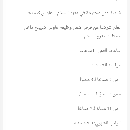
فرصة عمل محترمة في مترو السلام – هاوس كيبينج
تعلن شركتنا عن فرص شغل وظيفة هاوس كيبينج داخل
محطات مترو السلام
ساعات العمل: 8 ساعات
مواعيد الشيفتات:
- من 7 صباحًا لـ 3 عصرًا
- من 3 عصرًا لـ 11 مساءً
- من 11 مساءً لـ 7 صباحًا
الراتب الشهري: 4200 جنيه