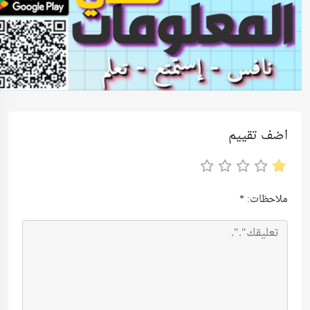
اضف تقييم
ملاحظات:
*