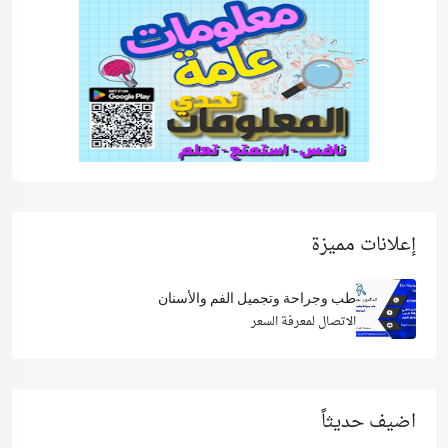
إعلانات مميزة
طب وجراحة وتجميل الفم والأسنان
الاتصال لمعرفة السعر
اضيف حديثاً