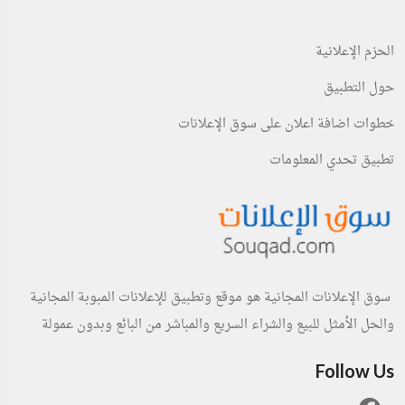
الحزم الإعلانية
حول التطبيق
خطوات اضافة اعلان على سوق الإعلانات
تطبيق تحدي المعلومات
سوق الإعلانات المجانية هو موقع وتطبيق للإعلانات المبوبة المجانية
والحل الأمثل للبيع والشراء السريع والمباشر من البائع وبدون عمولة
Follow Us