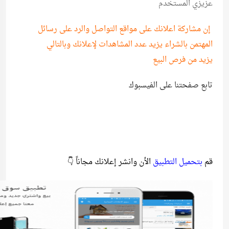
عزيزي المستخدم
إن مشاركة اعلانك على مواقع التواصل والرد على رسائل
المهتمن بالشراء يزيد عدد المشاهدات لإعلانك وبالتالي
يزيد من فرص البيع
تابع صفحتنا على الفيسبوك
قم
بتحميل التطبيق
الأن وانشر إعلانك مجاناً 👇