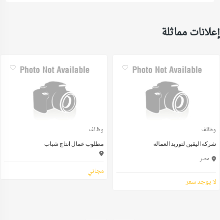
إعلانات مماثلة
وظائف
وظائف
شركه اليقين لتوريد العماله
مطلوب عمال انتاج شباب
مصر
مجاني
لا يوجد سعر