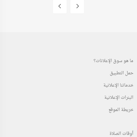
ما هو سوق الإعلانات؟
حمل التطبيق
خدماتنا الإعلانية
البنرات الإعلانية
خريطة الموقع
أوقات الصلاة