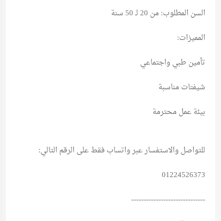
السن المطلوب: من 20 لـ 50 سنة
المميزات:
تأمين طبي واجتماعي
شيفتات مناسبة
بيئة عمل محترمة
للتواصل والاستفسار عبر واتساب فقط على الرقم التالي:
01224526373
------------------------------