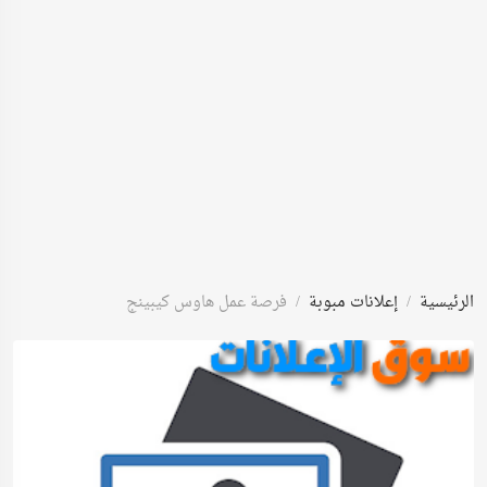
الرئيسية
إعلانات مبوبة
فرصة عمل هاوس كيبينج