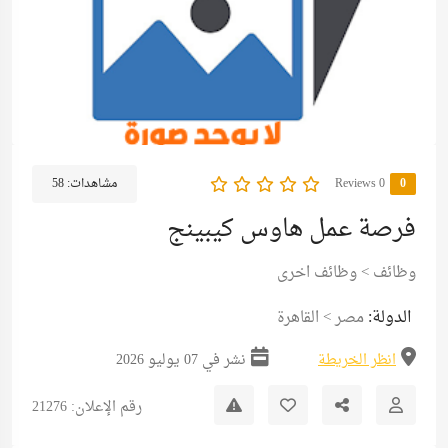
0
0 Reviews
مشاهدات:
58
فرصة عمل هاوس كيبينج
وظائف
>
وظائف اخرى
الدولة:
مصر
>
القاهرة
انظر الخريطة
نشر في 07 يوليو 2026
رقم الإعلان: 21276