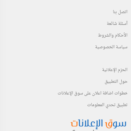
اتصل بنا
أسئلة شائعة
الأحكام والشروط
سياسة الخصوصية
الحزم الإعلانية
حول التطبيق
خطوات اضافة اعلان على سوق الإعلانات
تطبيق تحدي المعلومات