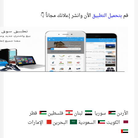
قم
بتحميل التطبيق
الأن وانشر إعلانك مجاناً 👇
الأردن
سوريا
لبنان
فلسطين
قطر
الكويت
السعودية
البحرين
الإمارات