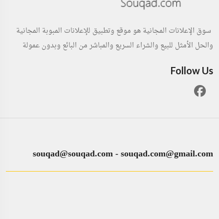
سوق الإعلانات المجانية هو موقع وتطبيق للإعلانات المبوبة المجانية
والحل الأمثل للبيع والشراء السريع والمباشر من البائع وبدون عمولة
Follow Us
souqad@souqad.com
-
souqad.com@gmail.com