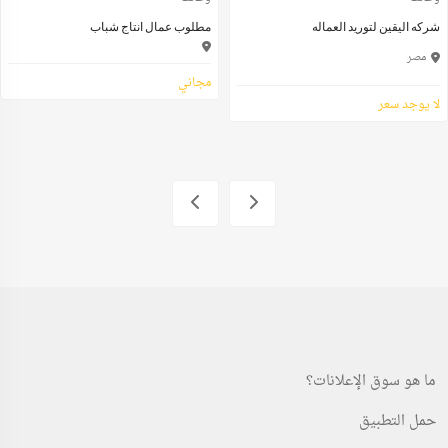
شركه اليقين لتوريد العماله
مطلوب عمال انتاج شباب
مصر
مجاني
لا يوجد سعر
ما هو سوق الإعلانات؟
حمل التطبيق