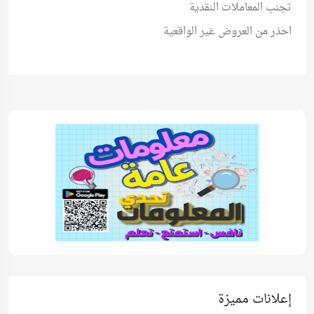
تجنب المعاملات النقدية
احذر من العروض غير الواقعية
إعلانات مميزة