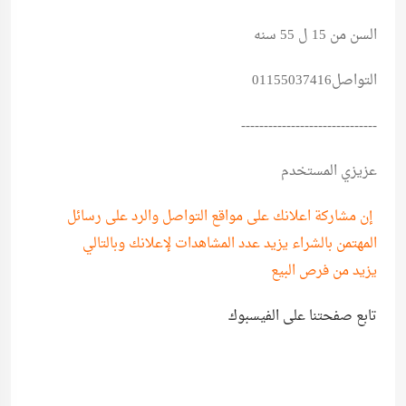
السن من 15 ل 55 سنه
التواصل01155037416
------------------------------
عزيزي المستخدم
إن مشاركة اعلانك على مواقع التواصل والرد على رسائل
المهتمن بالشراء يزيد عدد المشاهدات لإعلانك وبالتالي
يزيد من فرص البيع
تابع صفحتنا على الفيسبوك