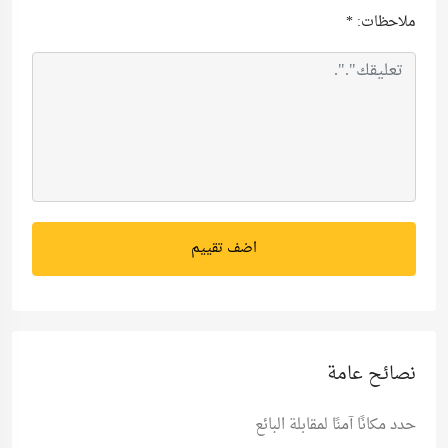
ملاحظات:
*
اضف تقييم
نصائح عامة
حدد مكانًا آمنًا لمقابلة البائع