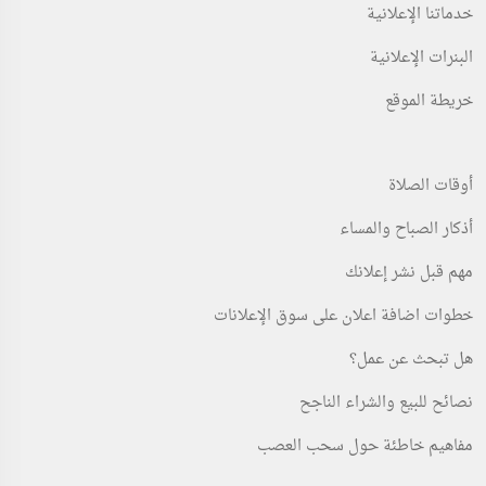
خدماتنا الإعلانية
البنرات الإعلانية
خريطة الموقع
أوقات الصلاة
أذكار الصباح والمساء
مهم قبل نشر إعلانك
خطوات اضافة اعلان على سوق الإعلانات
هل تبحث عن عمل؟
نصائح للبيع والشراء الناجح
مفاهيم خاطئة حول سحب العصب