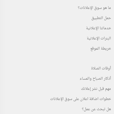
ما هو سوق الإعلانات؟
حمل التطبيق
خدماتنا الإعلانية
البنرات الإعلانية
خريطة الموقع
أوقات الصلاة
أذكار الصباح والمساء
مهم قبل نشر إعلانك
خطوات اضافة اعلان على سوق الإعلانات
هل تبحث عن عمل؟