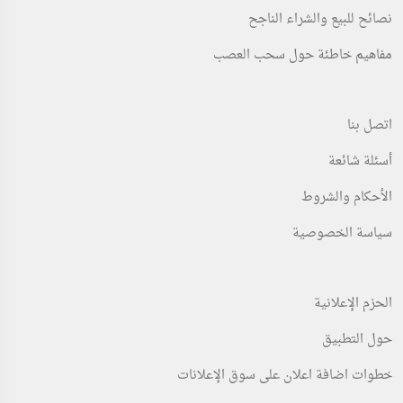
نصائح للبيع والشراء الناجح
مفاهيم خاطئة حول سحب العصب
اتصل بنا
أسئلة شائعة
الأحكام والشروط
سياسة الخصوصية
الحزم الإعلانية
حول التطبيق
خطوات اضافة اعلان على سوق الإعلانات