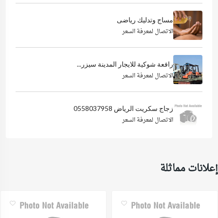
مساج وتدليك رياضى
الاتصال لمعرفة السعر
رافعة شوكية للايجار المدينة سيزر...
الاتصال لمعرفة السعر
زجاج سكريت الرياض 0558037958
الاتصال لمعرفة السعر
إعلانات مماثلة