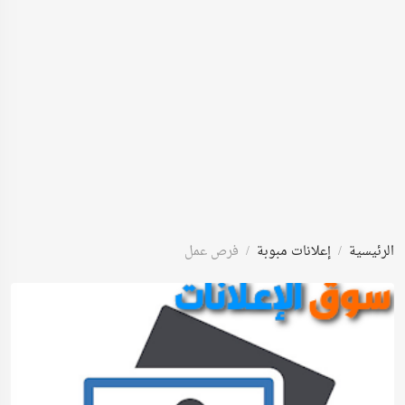
الرئيسية
إعلانات مبوبة
فرص عمل