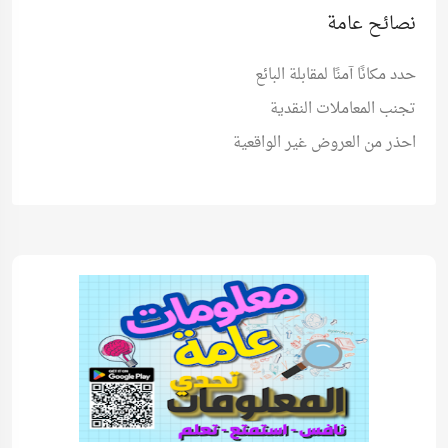
نصائح عامة
حدد مكانًا آمنًا لمقابلة البائع
تجنب المعاملات النقدية
احذر من العروض غير الواقعية