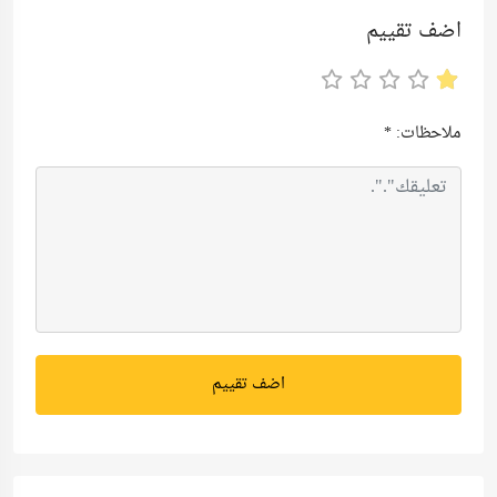
اضف تقييم
ملاحظات:
*
اضف تقييم