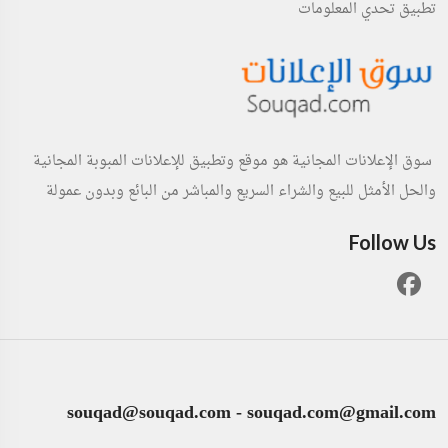
تطبيق تحدي المعلومات
سوق الإعلانات المجانية هو موقع وتطبيق للإعلانات المبوبة المجانية
والحل الأمثل للبيع والشراء السريع والمباشر من البائع وبدون عمولة
Follow Us
souqad@souqad.com
-
souqad.com@gmail.com