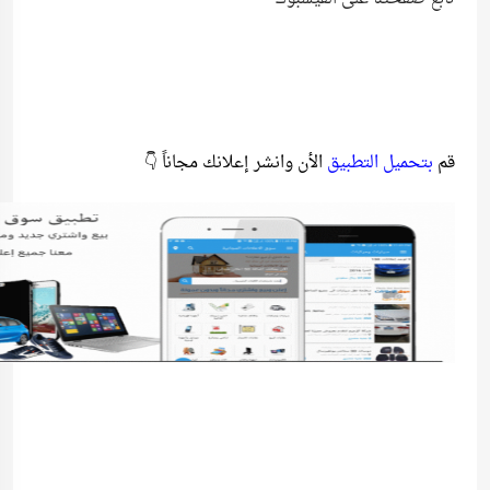
قم
بتحميل التطبيق
الأن وانشر إعلانك مجاناً 👇