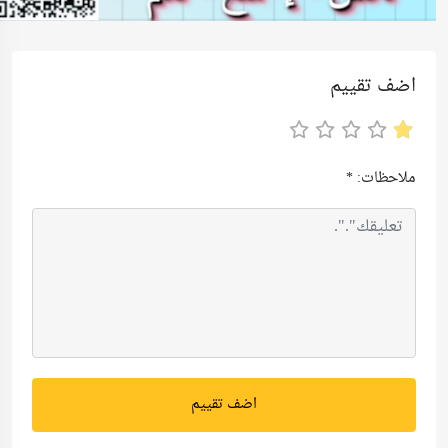
اضف تقييم
ملاحظات:
*
اضف تقييم