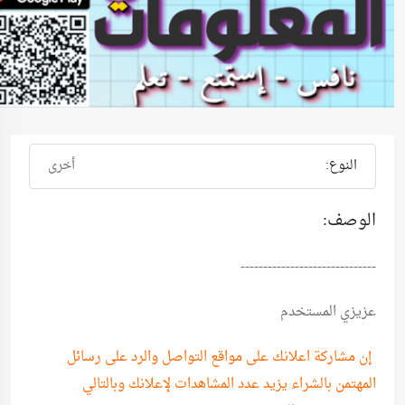
النوع:
أخرى
الوصف:
------------------------------
عزيزي المستخدم
إن مشاركة اعلانك على مواقع التواصل والرد على رسائل
المهتمن بالشراء يزيد عدد المشاهدات لإعلانك وبالتالي