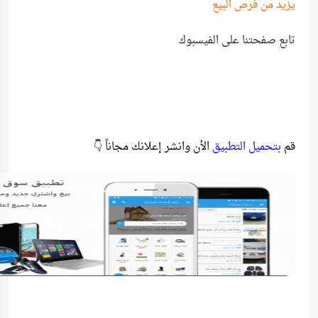
يزيد من فرص البيع
تابع صفحتنا على الفيسبوك
قم
بتحميل التطبيق
الأن وانشر إعلانك مجاناً 👇