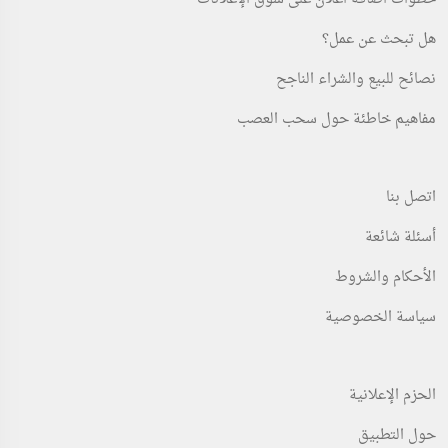
هل تبحث عن عمل؟
نصائح للبيع والشراء الناجح
مفاهيم خاطئة حول سحب العصب
اتصل بنا
أسئلة شائعة
الأحكام والشروط
سياسة الخصوصية
الحزم الإعلانية
حول التطبيق