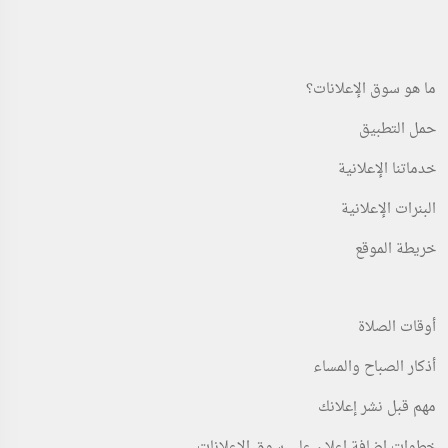
ما هو سوق الإعلانات؟
حمل التطبيق
خدماتنا الإعلانية
البنرات الإعلانية
خريطة الموقع
أوقات الصلاة
أذكار الصباح والمساء
مهم قبل نشر إعلانك
خطوات اضافة اعلان على سوق الإعلانات