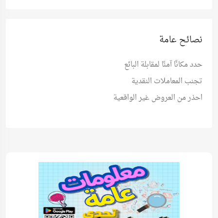
نصائح عامة
حدد مكانًا آمنًا لمقابلة البائع
تجنب المعاملات النقدية
احذر من العروض غير الواقعية