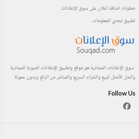
خطوات اضافة اعلان على سوق الإعلانات
تطبيق تحدي المعلومات
سوق الإعلانات المجانية هو موقع وتطبيق للإعلانات المبوبة المجانية
والحل الأمثل للبيع والشراء السريع والمباشر من البائع وبدون عمولة
Follow Us