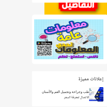
إعلانات مميزة
طب وجراحة وتجميل الفم والأسنان
الاتصال لمعرفة السعر