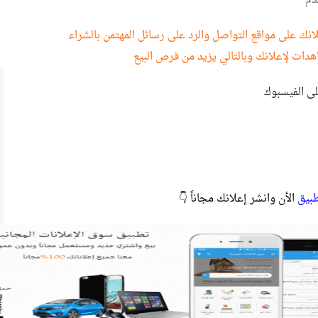
دم
نك على مواقع التواصل والرد على رسائل المهتمن بالشراء
هدات لإعلانك وبالتالي يزيد من فرص البيع
لى الفيسبوك
طبيق
الأن وانشر إعلانك مجاناً 👇