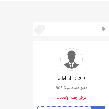
adel.ali15200
عضو منذ مايو 3, 2025
عرض جميع الإعلانات