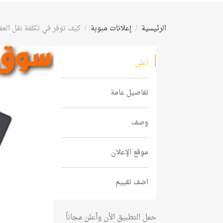
الرئيسية
إعلانات مبوبة
كيف توفر في تكلفة نقل ال
اعلى
تفاصيل عامة
وصف
موقع الإعلان
اضف تقييم
حمل التطبيق الأن وأعلن مجاناً