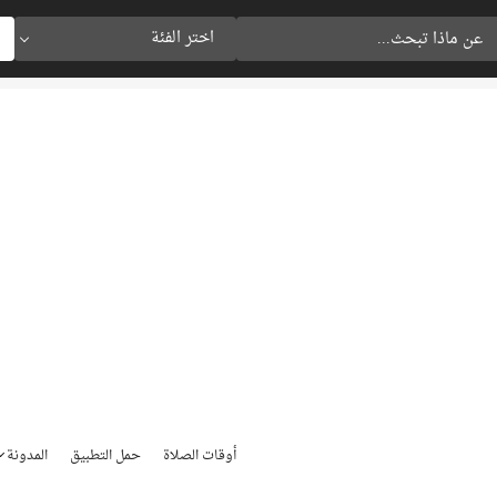
اختر الفئة
أوقات الصلاة
حمل التطبيق
المدونة