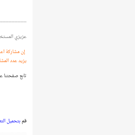
------------------
عزيزي المستخ
إن مشاركة اعلا
يزيد عدد المشا
تابع صفحتنا ع
قم
بتحميل الت