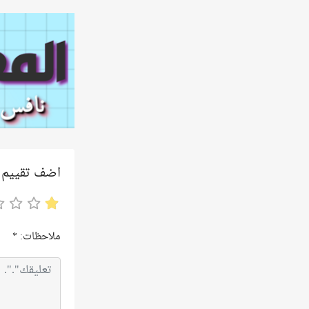
اضف تقييم
ملاحظات:
*