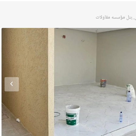
بنل مؤسسه مقاولات