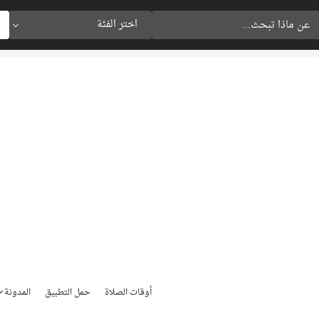
اختر الفئة
أوقات الصلاة
حمل التطبيق
المدونة