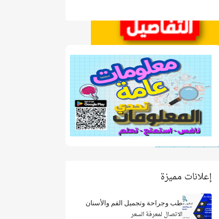
إعلانات مميزة
طب وجراحة وتجميل الفم والأسنان
الاتصال لمعرفة السعر