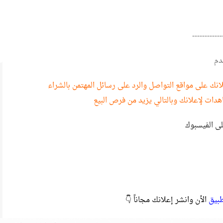
------------
دم
نك على مواقع التواصل والرد على رسائل المهتمن بالشراء
هدات لإعلانك وبالتالي يزيد من فرص البيع
لى الفيسبوك
طبيق
الأن وانشر إعلانك مجاناً 👇