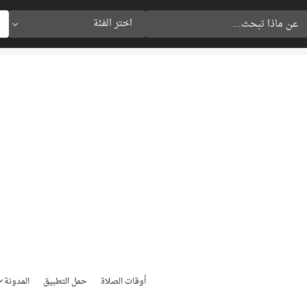
اختر الفئة
أوقات الصلاة
حمل التطبيق
المدونة