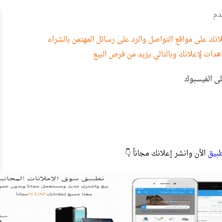
دم
نك على مواقع التواصل والرد على رسائل المهتمن بالشراء
هدات لإعلانك وبالتالي يزيد من فرص البيع
لى الفيسبوك
طبيق
الأن وانشر إعلانك مجاناً 👇