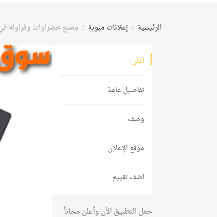
الرئيسية
إعلانات مبوبة
مصنع خضراوات وفراولة في 
اعلى
تفاصيل عامة
وصف
موقع الإعلان
اضف تقييم
حمل التطبيق الأن وأعلن مجاناً