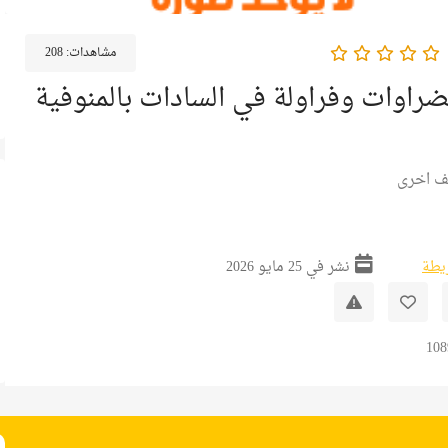
مشاهدات:
208
اوات وفراولة في السادات بالمنوفية
ف اخرى
ريطة
نشر في 25 مايو 2026