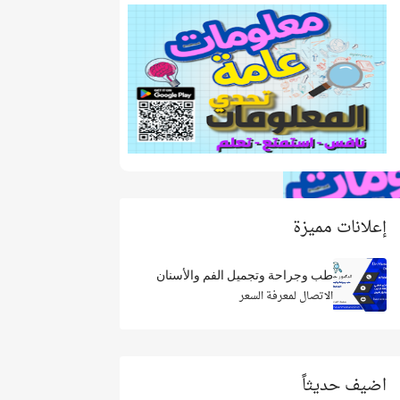
إعلانات مميزة
طب وجراحة وتجميل الفم والأسنان
الاتصال لمعرفة السعر
اضيف حديثاً