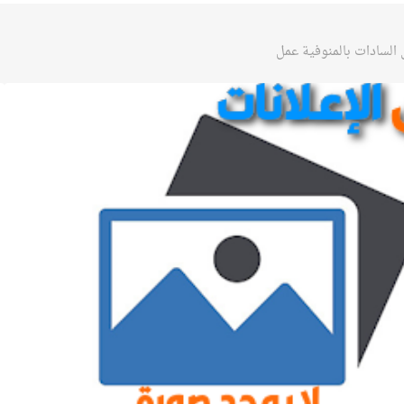
السادات بالمنوفية عمل