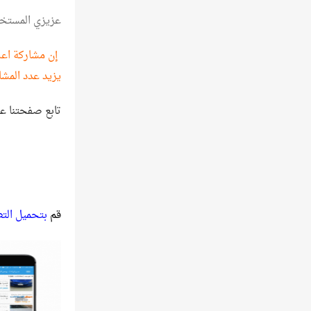
عزيزي المستخ
إن مشاركة اعلا
يزيد عدد المشا
تابع صفحتنا ع
قم
بتحميل الت