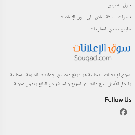
حول التطبيق
خطوات اضافة اعلان على سوق الإعلانات
تطبيق تحدي المعلومات
سوق الإعلانات المجانية هو موقع وتطبيق للإعلانات المبوبة المجانية
والحل الأمثل للبيع والشراء السريع والمباشر من البائع وبدون عمولة
Follow Us