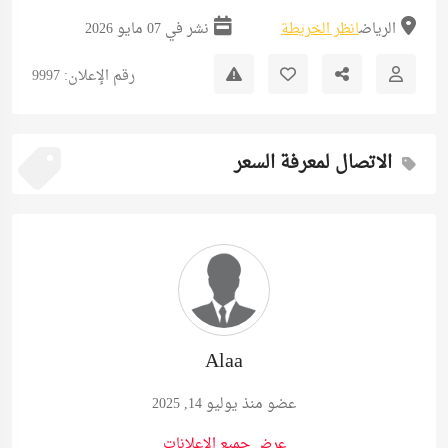
الرياض
انظر الخريطة
نشر في 07 مايو 2026
رقم الإعلان: 9997
الاتصال لمعرفة السعر
Alaa
عضو منذ يوليو 14, 2025
عرض جميع الإعلانات