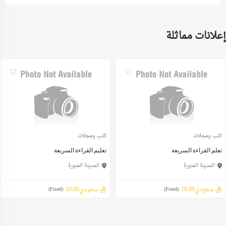
إعلانات مماثلة
كتب ومجلات
كتب ومجلات
تعلم القراءة السريعة
تعليم القراءة السريعة
المدينة المنورة
المدينة المنورة
ريال سعودي10.00
ريال سعودي10.00
(Fixed)
(Fixed)