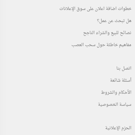
خطوات اضافة اعلان على سوق الإعلانات
هل تبحث عن عمل؟
نصائح للبيع والشراء الناجح
مفاهيم خاطئة حول سحب العصب
اتصل بنا
أسئلة شائعة
الأحكام والشروط
سياسة الخصوصية
الحزم الإعلانية