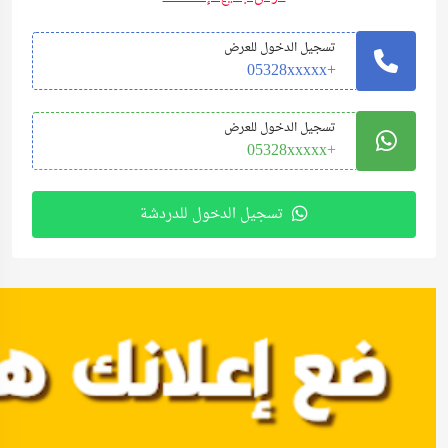
تسجيل الدخول للعرض
+05328xxxxx
تسجيل الدخول للعرض
+05328xxxxx
تسجيل الدخول للدردشة