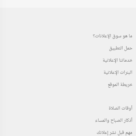
ما هو سوق الإعلانات؟
حمل التطبيق
خدماتنا الإعلانية
البنرات الإعلانية
خريطة الموقع
أوقات الصلاة
أذكار الصباح والمساء
مهم قبل نشر إعلانك