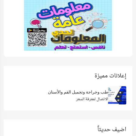
إعلانات مميزة
طب وجراحة وتجميل الفم والأسنان
الاتصال لمعرفة السعر
اضيف حديثاً