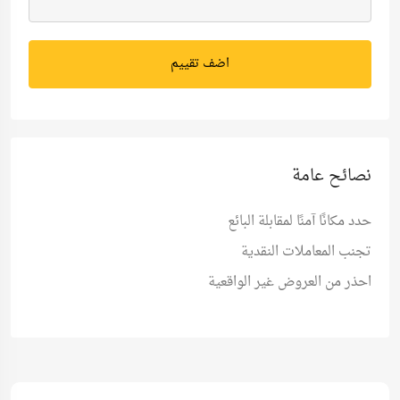
اضف تقييم
نصائح عامة
حدد مكانًا آمنًا لمقابلة البائع
تجنب المعاملات النقدية
احذر من العروض غير الواقعية