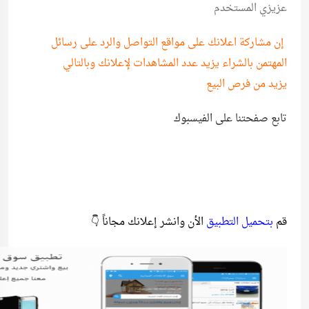
عزيزي المستخدم
إن مشاركة اعلانك على مواقع التواصل والرد على رسائل
المهتمن بالشراء يزيد عدد المشاهدات لإعلانك وبالتالي
يزيد من فرص البيع
تابع صفحتنا على الفيسبوك
قم
بتحميل التطبيق
الأن وانشر إعلانك مجاناً 👇