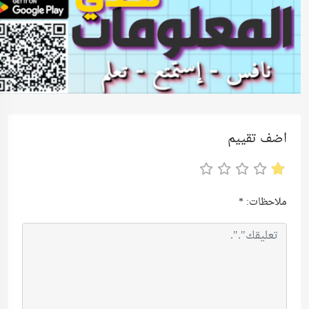
اضف تقييم
ملاحظات:
*