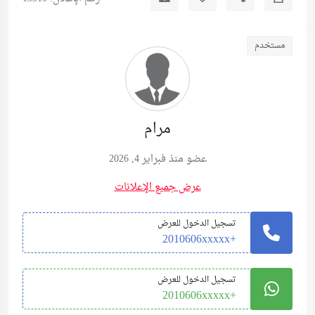
مستخدم
مرام
عضو منذ فبراير 4, 2026
عرض جميع الإعلانات
تسجيل الدخول للعرض
+2010606xxxxx
تسجيل الدخول للعرض
+2010606xxxxx