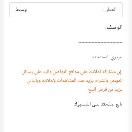
المعلن :
وسيط
الوصف:
------------------------------
عزيزي المستخدم
إن مشاركة اعلانك على مواقع التواصل والرد على رسائل
المهتمن بالشراء يزيد عدد المشاهدات لإعلانك وبالتالي
يزيد من فرص البيع
تابع صفحتنا على الفيسبوك