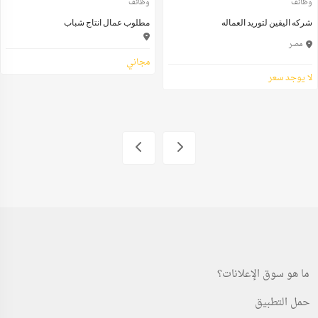
وظائف
وظائف
شركه اليقين لتوريد العماله
مطلوب عمال انتاج شباب
مصر
مجاني
لا يوجد سعر
ما هو سوق الإعلانات؟
حمل التطبيق