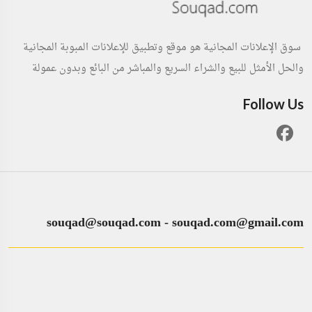
سوق الإعلانات المجانية هو موقع وتطبيق للإعلانات المبوبة المجانية
والحل الأمثل للبيع والشراء السريع والمباشر من البائع وبدون عمولة
Follow Us
souqad@souqad.com
-
souqad.com@gmail.com