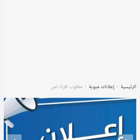
الرئيسية
إعلانات مبوبة
مطلوب افراد امن