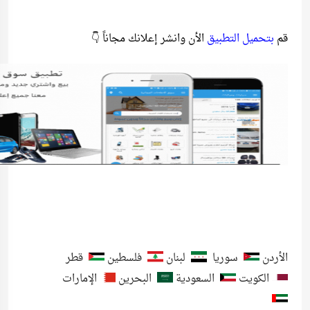
قم
بتحميل التطبيق
الأن وانشر إعلانك مجاناً 👇
الأردن
سوريا
لبنان
فلسطين
قطر
الكويت
السعودية
البحرين
الإمارات