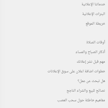
خدماتنا الإعلانية
البنرات الإعلانية
خريطة الموقع
أوقات الصلاة
أذكار الصباح والمساء
مهم قبل نشر إعلانك
خطوات اضافة اعلان على سوق الإعلانات
هل تبحث عن عمل؟
نصائح للبيع والشراء الناجح
مفاهيم خاطئة حول سحب العصب