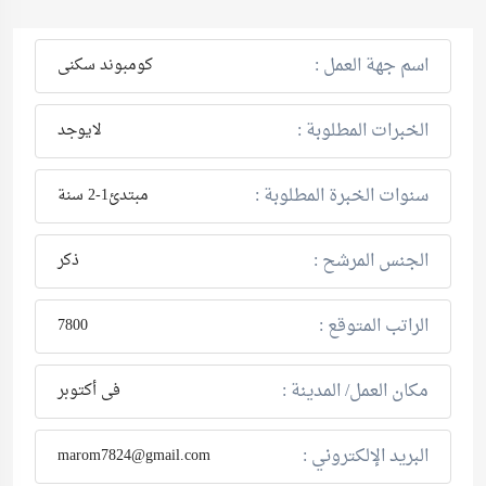
اسم جهة العمل :
كومبوند سكنى
الخبرات المطلوبة :
لايوجد
سنوات الخبرة المطلوبة :
مبتدئ1-2 سنة
الجنس المرشح :
ذكر
الراتب المتوقع :
7800
مكان العمل/ المدينة :
فى أكتوبر
البريد الإلكتروني :
marom7824@gmail.com