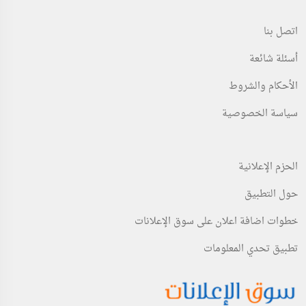
اتصل بنا
أسئلة شائعة
الأحكام والشروط
سياسة الخصوصية
الحزم الإعلانية
حول التطبيق
خطوات اضافة اعلان على سوق الإعلانات
تطبيق تحدي المعلومات