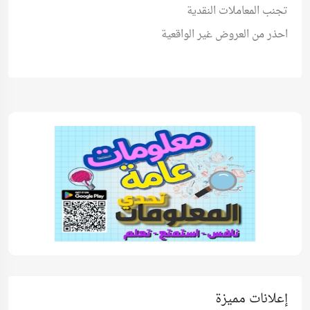
تجنب المعاملات النقدية
احذر من العروض غير الواقعية
إعلانات مميزة