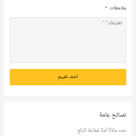
ملاحظات:
*
اضف تقييم
نصائح عامة
حدد مكانًا آمنًا لمقابلة البائع