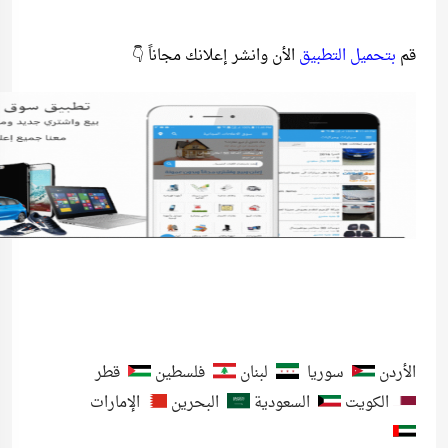
قم
بتحميل التطبيق
الأن وانشر إعلانك مجاناً 👇
الأردن
سوريا
لبنان
فلسطين
قطر
الكويت
السعودية
البحرين
الإمارات