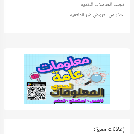
تجنب المعاملات النقدية
احذر من العروض غير الواقعية
إعلانات مميزة