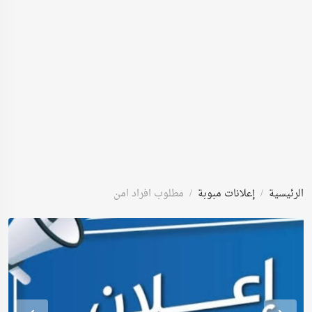
الرئيسية
إعلانات مبوبة
مطلوب افراد امن