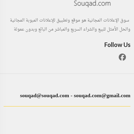
سوق الإعلانات المجانية هو موقع وتطبيق للإعلانات المبوبة المجانية
والحل الأمثل للبيع والشراء السريع والمباشر من البائع وبدون عمولة
Follow Us
souqad@souqad.com
-
souqad.com@gmail.com