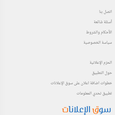
اتصل بنا
أسئلة شائعة
الأحكام والشروط
سياسة الخصوصية
الحزم الإعلانية
حول التطبيق
خطوات اضافة اعلان على سوق الإعلانات
تطبيق تحدي المعلومات