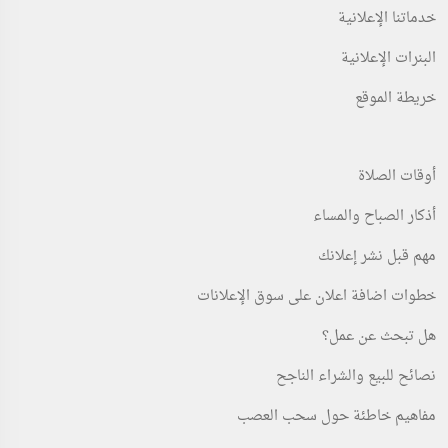
خدماتنا الإعلانية
البنرات الإعلانية
خريطة الموقع
أوقات الصلاة
أذكار الصباح والمساء
مهم قبل نشر إعلانك
خطوات اضافة اعلان على سوق الإعلانات
هل تبحث عن عمل؟
نصائح للبيع والشراء الناجح
مفاهيم خاطئة حول سحب العصب