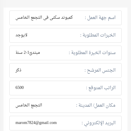
اسم جهة العمل :
كمبوند سكنى فى التجمع الخامس
الخبرات المطلوبة :
لايوجد
سنوات الخبرة المطلوبة :
مبتدئ1-2 سنة
الجنس المرشح :
ذكر
الراتب المتوقع :
6500
مكان العمل/ المدينة :
التجمع الخامس
البريد الإلكتروني :
marom7824@gmail.com