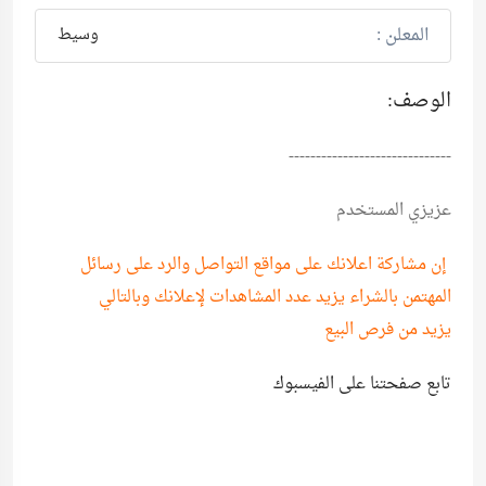
المعلن :
وسيط
الوصف:
------------------------------
عزيزي المستخدم
إن مشاركة اعلانك على مواقع التواصل والرد على رسائل
المهتمن بالشراء يزيد عدد المشاهدات لإعلانك وبالتالي
يزيد من فرص البيع
تابع صفحتنا على الفيسبوك