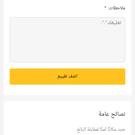
ملاحظات:
*
اضف تقييم
نصائح عامة
حدد مكانًا آمنًا لمقابلة البائع