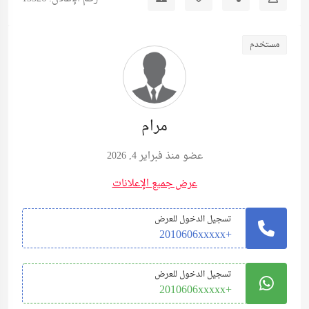
مستخدم
مرام
عضو منذ فبراير 4, 2026
عرض جميع الإعلانات
تسجيل الدخول للعرض
+2010606xxxxx
تسجيل الدخول للعرض
+2010606xxxxx