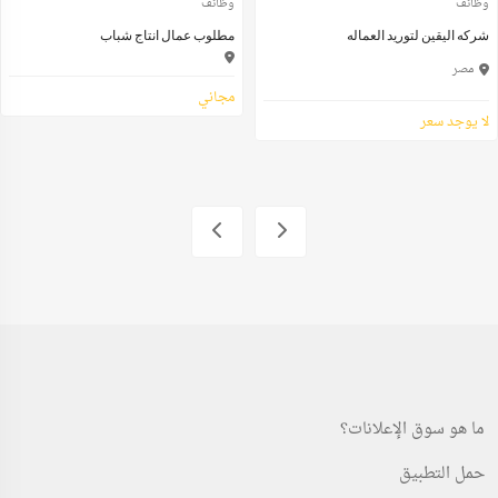
وظائف
وظائف
شركه اليقين لتوريد العماله
مطلوب عمال انتاج شباب
مصر
مجاني
لا يوجد سعر
ما هو سوق الإعلانات؟
حمل التطبيق