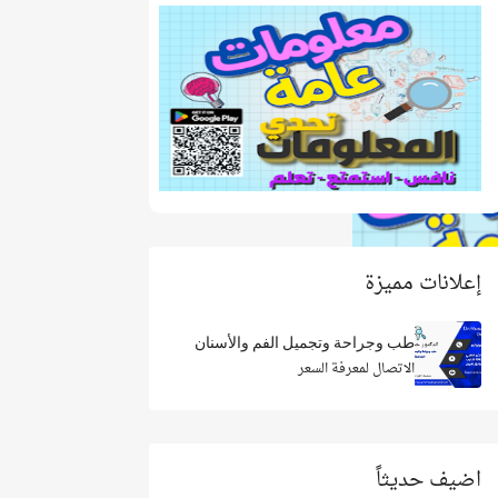
إعلانات مميزة
طب وجراحة وتجميل الفم والأسنان
الاتصال لمعرفة السعر
اضيف حديثاً