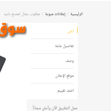
الرئيسية
إعلانات مبوبة
مطلوب عمال لمصنع بانيه
اعلى
تفاصيل عامة
وصف
موقع الإعلان
اضف تقييم
حمل التطبيق الأن وأعلن مجاناً