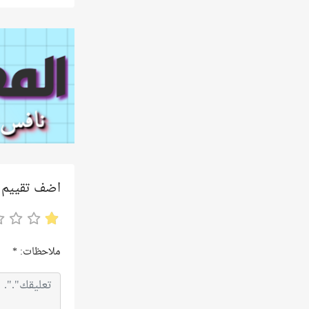
اضف تقييم
ملاحظات:
*