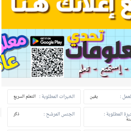
عمل :
الخبرات المطلوبة :
يقين
التعلم السريع
رة المطلوبة :
الجنس المرشح :
ذكر