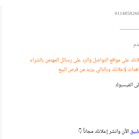
------------
دم
نك على مواقع التواصل والرد على رسائل المهتمن بالشراء
هدات لإعلانك وبالتالي يزيد من فرص البيع
لى الفيسبوك
طبيق
الأن وانشر إعلانك مجاناً 👇