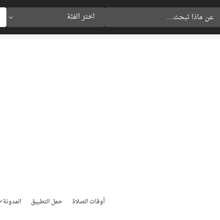
اختر الفئة
أوقات الصلاة
حمل التطبيق
المدونة