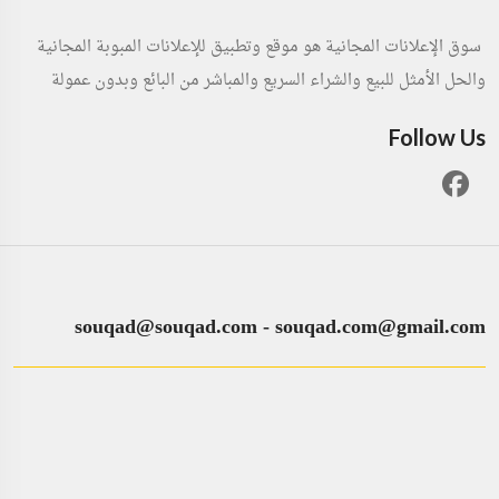
سوق الإعلانات المجانية هو موقع وتطبيق للإعلانات المبوبة المجانية
والحل الأمثل للبيع والشراء السريع والمباشر من البائع وبدون عمولة
Follow Us
souqad@souqad.com
-
souqad.com@gmail.com