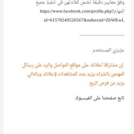
وفق معايير دقيقة تضمن كفاءتهن في تنفيذ جميع
المهام
https://www.facebook.com/profile.php?
id=61578249526567&mibextid=ZbWKwL
------------------------------
عزيزي المستخدم
إن مشاركة اعلانك على مواقع التواصل والرد على رسائل
المهتمن بالشراء يزيد عدد المشاهدات لإعلانك وبالتالي
يزيد من فرص البيع
تابع صفحتنا على الفيسبوك