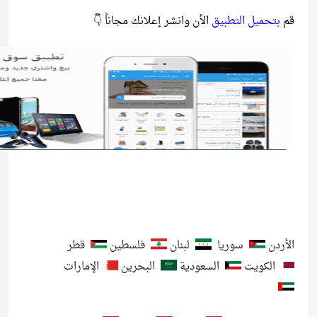
قم
بتحميل التطبيق
الأن وانشر إعلانك مجاناً 👇
الأردن
سوريا
لبنان
فلسطين
قطر
الكويت
السعودية
البحرين
الإمارات