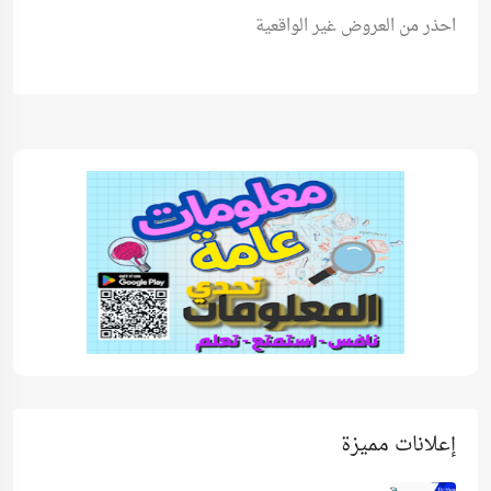
احذر من العروض غير الواقعية
إعلانات مميزة