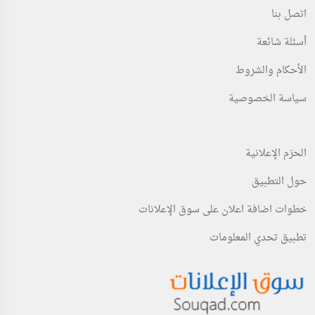
اتصل بنا
أسئلة شائعة
الأحكام والشروط
سياسة الخصوصية
الحزم الإعلانية
حول التطبيق
خطوات اضافة اعلان على سوق الإعلانات
تطبيق تحدي المعلومات