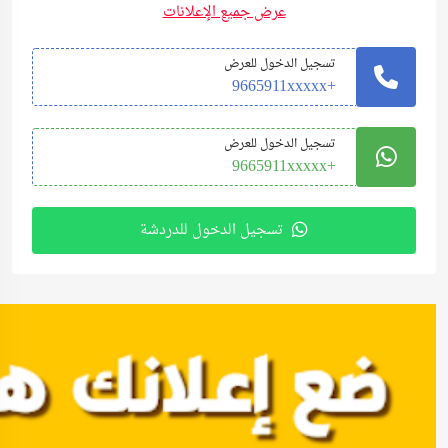
عرض جميع الإعلانات
تسجيل الدخول للعرض
+9665911xxxxx
تسجيل الدخول للعرض
+9665911xxxxx
تسجيل الدخول للدردشة