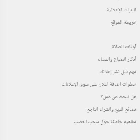
البنرات الإعلانية
خريطة الموقع
أوقات الصلاة
أذكار الصباح والمساء
مهم قبل نشر إعلانك
خطوات اضافة اعلان على سوق الإعلانات
هل تبحث عن عمل؟
نصائح للبيع والشراء الناجح
مفاهيم خاطئة حول سحب العصب