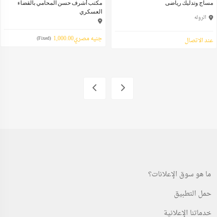
مساج وتدليك رياضى
مكتب أشرف حسن المحامي بالقضاء
العسكري
الروله
جنيه مصري1,000.00
(Fixed)
عند الاتصال
ما هو سوق الإعلانات؟
حمل التطبيق
خدماتنا الإعلانية