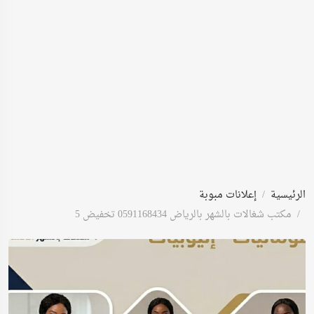
الرئيسية
إعلانات مبوبة
مكتب شغالات بالشهر بالرياض 0591168434 تخفيض 5