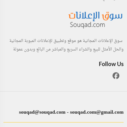
سوق الإعلانات المجانية هو موقع وتطبيق للإعلانات المبوبة المجانية
والحل الأمثل للبيع والشراء السريع والمباشر من البائع وبدون عمولة
Follow Us
souqad@souqad.com
-
souqad.com@gmail.com