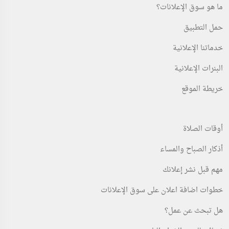
ما هو سوق الإعلانات؟
حمل التطبيق
خدماتنا الإعلانية
البنرات الإعلانية
خريطة الموقع
أوقات الصلاة
أذكار الصباح والمساء
مهم قبل نشر إعلانك
خطوات اضافة اعلان على سوق الإعلانات
هل تبحث عن عمل؟