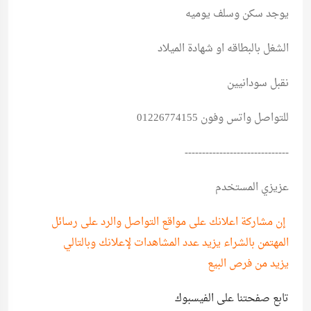
يوجد سكن وسلف يوميه
الشغل بالبطاقه او شهادة الميلاد
نقبل سودانيين
للتواصل واتس وفون 01226774155
------------------------------
عزيزي المستخدم
إن مشاركة اعلانك على مواقع التواصل والرد على رسائل
المهتمن بالشراء يزيد عدد المشاهدات لإعلانك وبالتالي
يزيد من فرص البيع
تابع صفحتنا على الفيسبوك