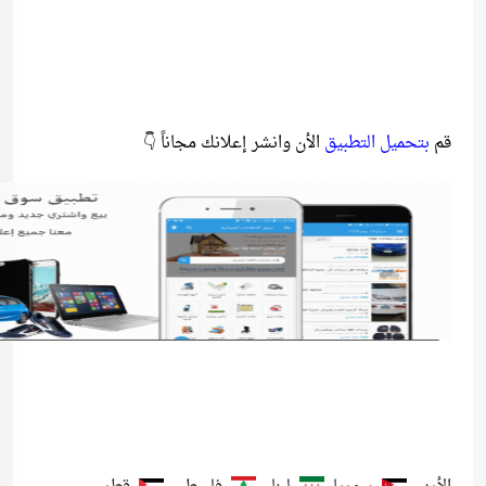
قم
بتحميل التطبيق
الأن وانشر إعلانك مجاناً 👇