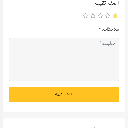
اضف تقييم
ملاحظات:
*
اضف تقييم