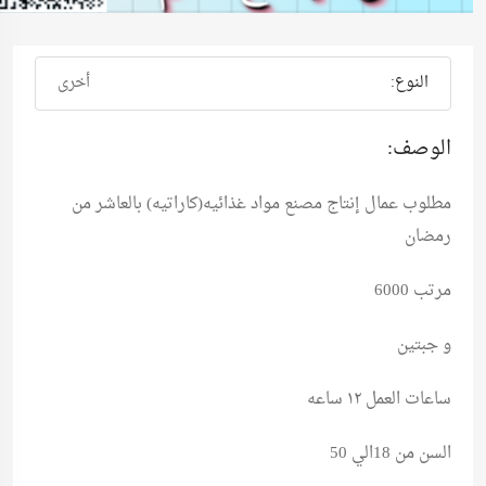
النوع:
أخرى
الوصف:
مطلوب عمال إنتاج مصنع مواد غذائيه(كاراتيه) بالعاشر من
رمضان
مرتب 6000
و جبتين
ساعات العمل ١٢ ساعه
السن من 18الي 50