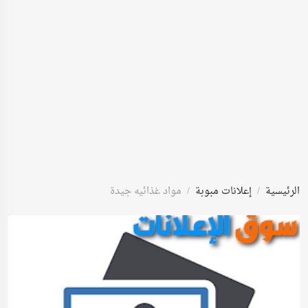
الرئيسية
إعلانات مبوبة
مواد غذائيه جيدة