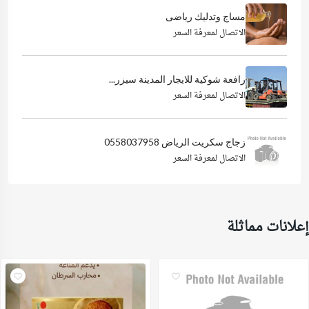
مساج وتدليك رياضى
الاتصال لمعرفة السعر
رافعة شوكية للايجار المدينة سيزر...
الاتصال لمعرفة السعر
زجاج سكريت الرياض 0558037958
الاتصال لمعرفة السعر
إعلانات مماثلة