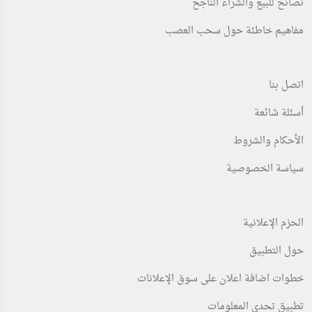
نصائح للبيع والشراء الناجح
مفاهيم خاطئة حول سحب العصب
اتصل بنا
أسئلة شائعة
الأحكام والشروط
سياسة الخصوصية
الحزم الإعلانية
حول التطبيق
خطوات اضافة اعلان على سوق الإعلانات
تطبيق تحدي المعلومات