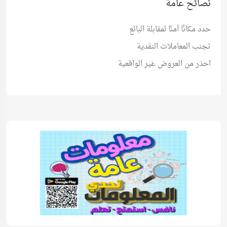
نصائح عامة
حدد مكانًا آمنًا لمقابلة البائع
تجنب المعاملات النقدية
احذر من العروض غير الواقعية