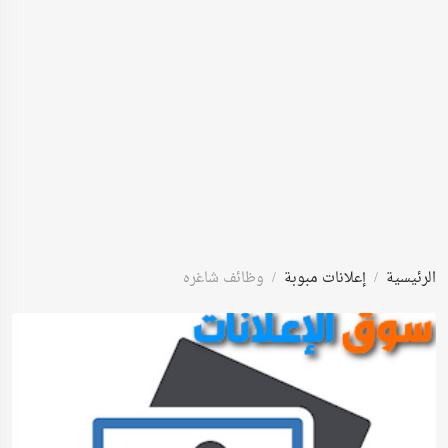
الرئيسية
إعلانات مبوبة
وظائف شاغره