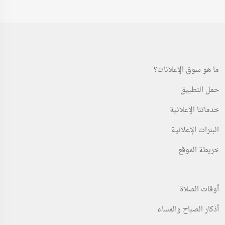
ما هو سوق الإعلانات؟
حمل التطبيق
خدماتنا الإعلانية
البنرات الإعلانية
خريطة الموقع
أوقات الصلاة
أذكار الصباح والمساء