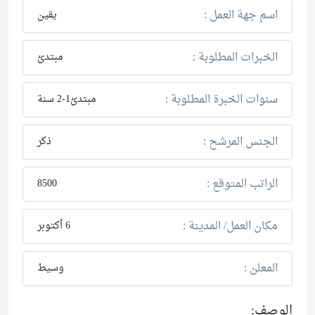
اسم جهة العمل :
يقين
الخبرات المطلوبة :
مبتدئ
سنوات الخبرة المطلوبة :
مبتدئ1-2 سنة
الجنس المرشح :
ذكر
الراتب المتوقع :
8500
مكان العمل/ المدينة :
6 أكتوبر
المعلن :
وسيط
الوصف: