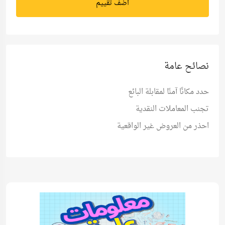
اضف تقييم
نصائح عامة
حدد مكانًا آمنًا لمقابلة البائع
تجنب المعاملات النقدية
احذر من العروض غير الواقعية