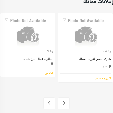
إعلانات مماثلة
وظائف
وظائف
شركه اليقين لتوريد العماله
مطلوب عمال انتاج شباب
مصر
مجاني
لا يوجد سعر