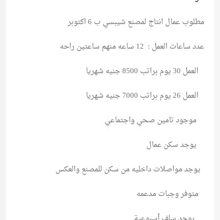
مطلوب عمال انتاج لمصنع شيبسي ب 6 اكتوبر
عدد ساعات العمل : 12 ساعه منهم ساعتين راحه
العمل 30 يوم براتب 8500 جنيه شهريا
العمل 26 يوم براتب 7000 جنيه شهريا
موجود تامين صحي واجتماعي
يوجد سكن عمال
يوجد مواصلات داخليه من سكن للمصنع والعكس
متوفر وجبات مدعمه
يوجد سلف أسبوعية