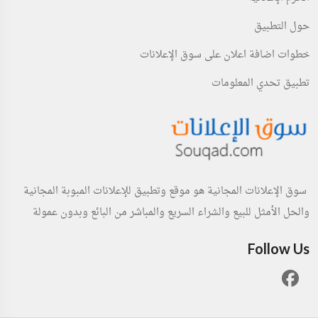
حول التطبيق
خطوات اضافة اعلان على سوق الإعلانات
تطبيق تحدي المعلومات
سوق الإعلانات المجانية هو موقع وتطبيق للإعلانات المبوبة المجانية
والحل الأمثل للبيع والشراء السريع والمباشر من البائع وبدون عمولة
Follow Us