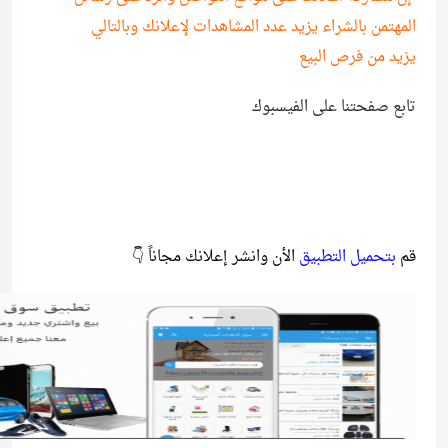
المهتمن بالشراء يزيد عدد المشاهدات لإعلانك وبالتالي
يزيد من فرص البيع
تابع صفحتنا على الفيسبوك
قم
بتحميل التطبيق
الأن وانشر إعلانك مجاناً 👇