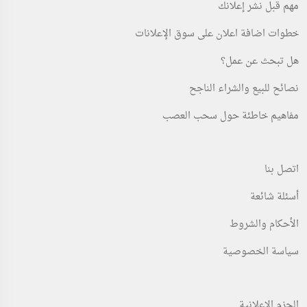
مهم قبل نشر إعلانك
خطوات اضافة اعلان على سوق الإعلانات
هل تبحث عن عمل؟
نصائح للبيع والشراء الناجح
مفاهيم خاطئة حول سحب العصب
اتصل بنا
أسئلة شائعة
الأحكام والشروط
سياسة الخصوصية
الحزم الإعلانية