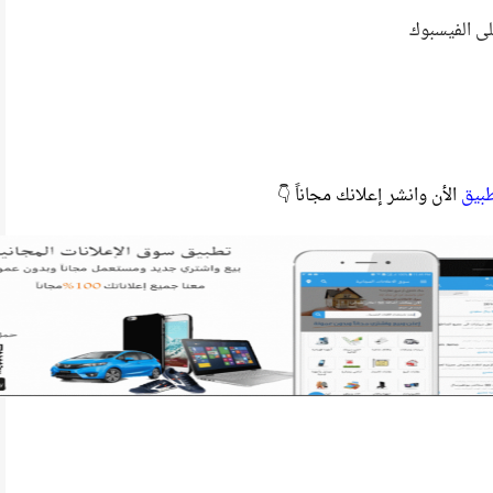
لى الفيسبوك
طبيق
الأن وانشر إعلانك مجاناً 👇