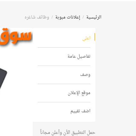
الرئيسية
إعلانات مبوبة
وظائف شاغره
اعلى
تفاصيل عامة
وصف
موقع الإعلان
اضف تقييم
حمل التطبيق الأن وأعلن مجاناً