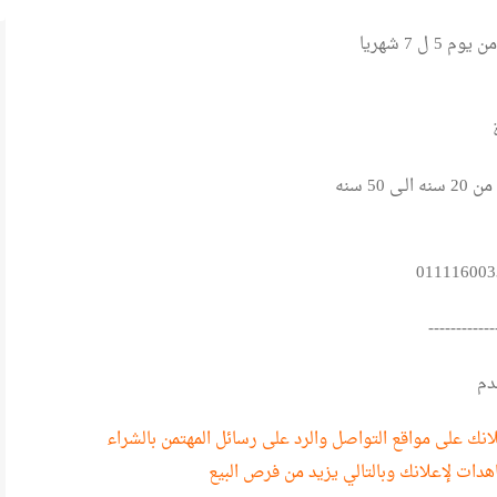
5 ل 7 شهريا
ى 50 سنه
------------
دم
نك على مواقع التواصل والرد على رسائل المهتمن بالشراء
هدات لإعلانك وبالتالي يزيد من فرص البيع