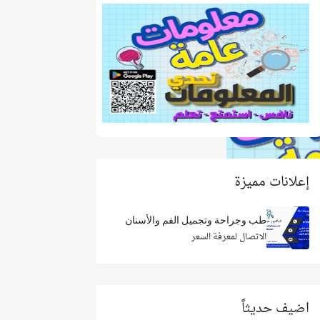
إعلانات مميزة
طب وجراحة وتجميل الفم والأسنان
الاتصال لمعرفة السعر
اضيف حديثاً