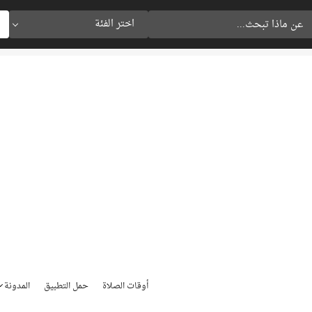
اختر الفئة
أوقات الصلاة
حمل التطبيق
المدونة