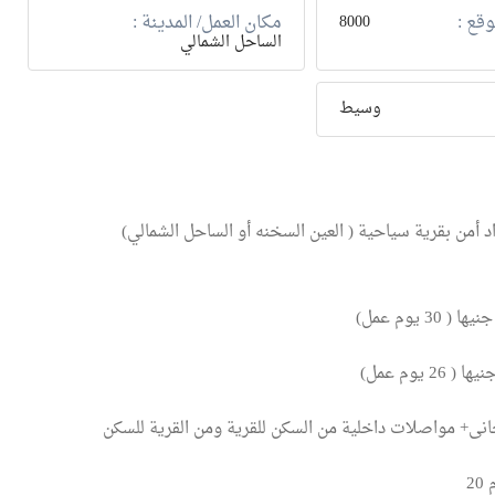
وقع :
مكان العمل/ المدينة :
8000
الساحل الشمالي
وسيط
ى+ مواصلات داخلية من السكن للقرية ومن القرية للسكن
2