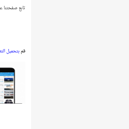
تابع صفحتنا ع
قم
بتحميل الت