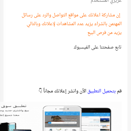
عزيزي المستخدم
إن مشاركة اعلانك على مواقع التواصل والرد على رسائل
المهتمن بالشراء يزيد عدد المشاهدات لإعلانك وبالتالي
يزيد من فرص البيع
تابع صفحتنا على الفيسبوك
قم
بتحميل التطبيق
الأن وانشر إعلانك مجاناً 👇