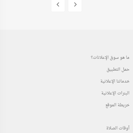
ما هو سوق الإعلانات؟
حمل التطبيق
خدماتنا الإعلانية
البنرات الإعلانية
خريطة الموقع
أوقات الصلاة