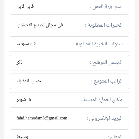
اسم جهة العمل :
فاين لاين
الخبرات المطلوبة :
فى مجال تصنيع الاخشاب
سنوات الخبرة المطلوبة :
3-5 سنوات
الجنس المرشح :
ذكر
الراتب المتوقع :
حسب المقابله
مكان العمل/ المدينة :
6 اكتوبر
البريد الإلكتروني :
fahd.hamodam8@gmail.com
المعلن :
وسيط