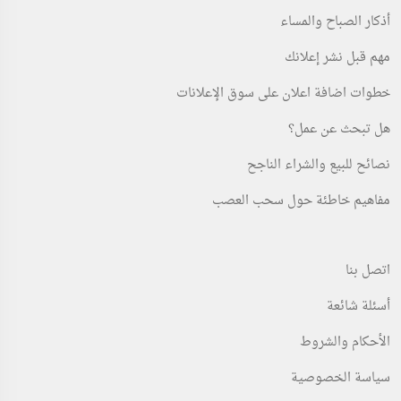
أذكار الصباح والمساء
مهم قبل نشر إعلانك
خطوات اضافة اعلان على سوق الإعلانات
هل تبحث عن عمل؟
نصائح للبيع والشراء الناجح
مفاهيم خاطئة حول سحب العصب
اتصل بنا
أسئلة شائعة
الأحكام والشروط
سياسة الخصوصية