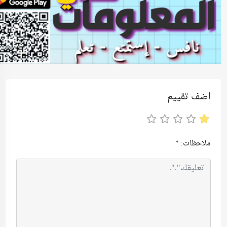
اضف تقييم
ملاحظات:
*