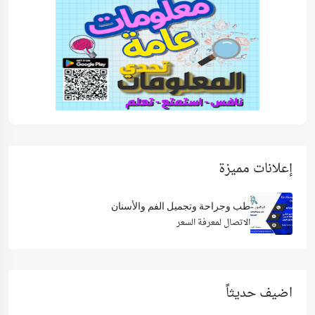
إعلانات مميزة
طب وجراحة وتجميل الفم والأسنان
الاتصال لمعرفة السعر
اضيف حديثاً