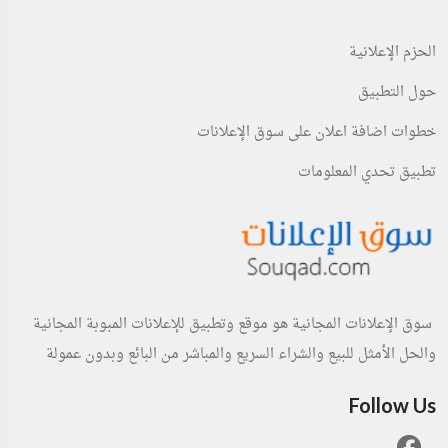
الحزم الإعلانية
حول التطبيق
خطوات اضافة اعلان على سوق الإعلانات
تطبيق تحدي المعلومات
سوق الإعلانات المجانية هو موقع وتطبيق للإعلانات المبوبة المجانية
والحل الأمثل للبيع والشراء السريع والمباشر من البائع وبدون عمولة
Follow Us