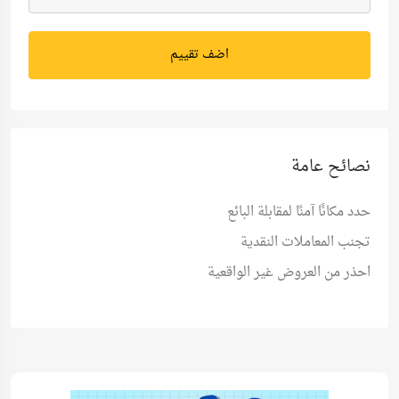
اضف تقييم
نصائح عامة
حدد مكانًا آمنًا لمقابلة البائع
تجنب المعاملات النقدية
احذر من العروض غير الواقعية