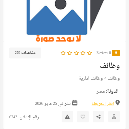
0
0 Reviews
مشاهدات:
279
وظائف
وظائف
>
وظائف ادارية
الدولة:
مصر
انظر الخريطة
نشر في 25 مايو 2026
رقم الإعلان: 6243