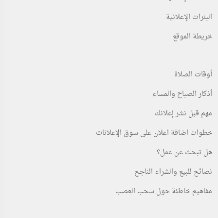
البنرات الإعلانية
خريطة الموقع
أوقات الصلاة
أذكار الصباح والمساء
مهم قبل نشر إعلانك
خطوات اضافة اعلان على سوق الإعلانات
هل تبحث عن عمل؟
نصائح للبيع والشراء الناجح
مفاهيم خاطئة حول سحب العصب