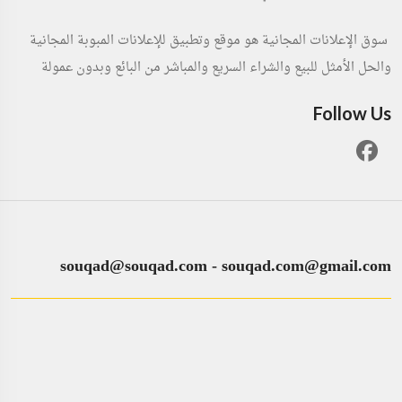
سوق الإعلانات المجانية هو موقع وتطبيق للإعلانات المبوبة المجانية
والحل الأمثل للبيع والشراء السريع والمباشر من البائع وبدون عمولة
Follow Us
souqad@souqad.com
-
souqad.com@gmail.com