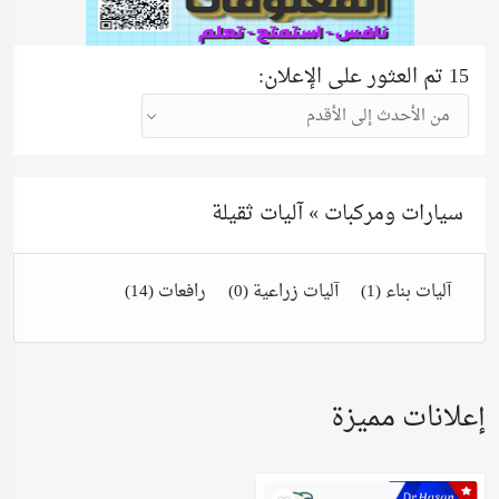
15 تم العثور على الإعلان:
من الأحدث إلى الأقدم
سيارات ومركبات » آليات ثقيلة
آليات بناء
(1)
آليات زراعية
(0)
رافعات
(14)
إعلانات مميزة