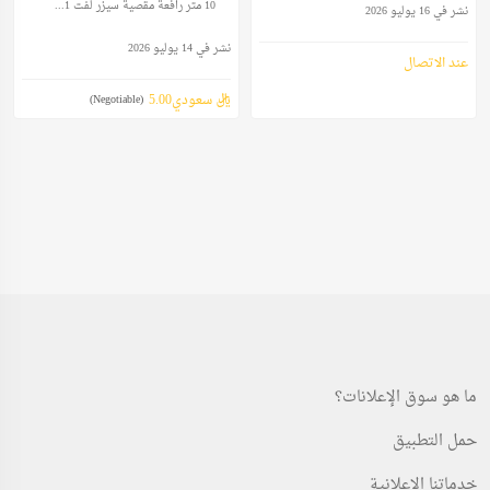
10 متر رافعة مقصية سيزر لفت 1...
نشر في 16 يوليو 2026
نشر في 14 يوليو 2026
عند الاتصال
ريال سعودي5.00
(Negotiable)
ما هو سوق الإعلانات؟
حمل التطبيق
خدماتنا الإعلانية