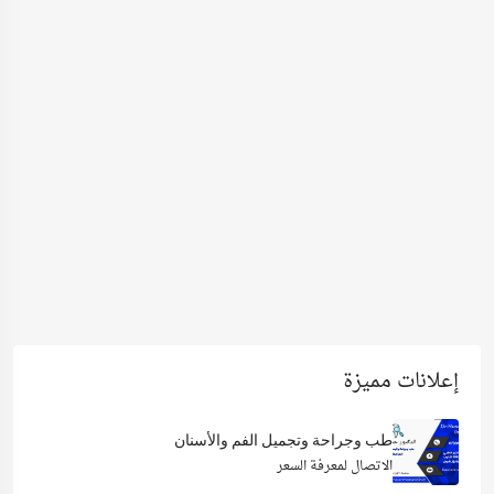
إعلانات مميزة
طب وجراحة وتجميل الفم والأسنان
الاتصال لمعرفة السعر