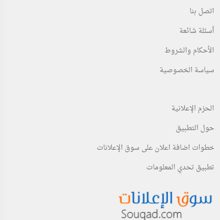
اتصل بنا
أسئلة شائعة
الأحكام والشروط
سياسة الخصوصية
الحزم الإعلانية
حول التطبيق
خطوات اضافة اعلان على سوق الإعلانات
تطبيق تحدي المعلومات