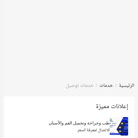
الرئيسية
خدمات
خدمات توصيل
إعلانات مميزة
طب وجراحة وتجميل الفم والأسنان
الاتصال لمعرفة السعر