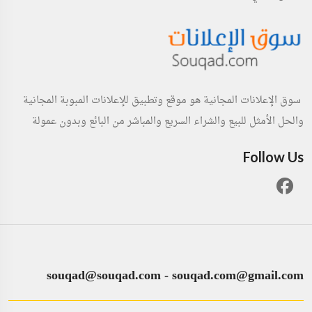
سوق الإعلانات المجانية هو موقع وتطبيق للإعلانات المبوبة المجانية
والحل الأمثل للبيع والشراء السريع والمباشر من البائع وبدون عمولة
Follow Us
souqad@souqad.com
-
souqad.com@gmail.com