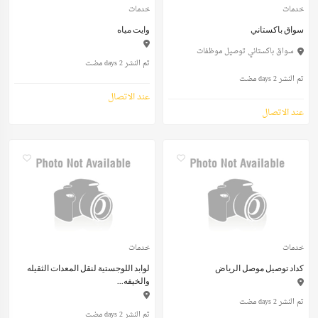
خدمات
خدمات
سواق باكستاني
وايت مياه
سواق باكستاني توصيل موظفات
تم النشر 2 days مضت
تم النشر 2 days مضت
عند الاتصال
عند الاتصال
خدمات
خدمات
كداد توصيل موصل الرياض
لوابد اللوجستية لنقل المعدات الثقيله
والخيفه...
تم النشر 2 days مضت
تم النشر 2 days مضت