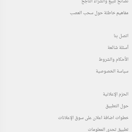
نصائح للبيع والشراء الناجح
مفاهيم خاطئة حول سحب العصب
اتصل بنا
أسئلة شائعة
الأحكام والشروط
سياسة الخصوصية
الحزم الإعلانية
حول التطبيق
خطوات اضافة اعلان على سوق الإعلانات
تطبيق تحدي المعلومات