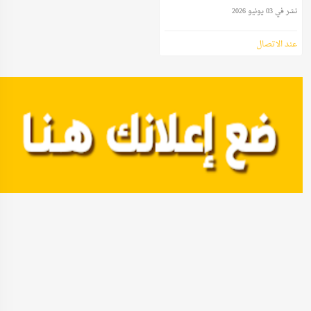
نشر في 03 يونيو 2026
عند الاتصال