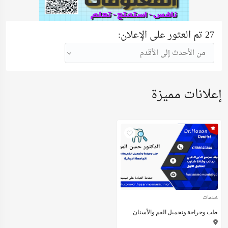
27 تم العثور على الإعلان:
من الأحدث إلى الأقدم
إعلانات مميزة
خدمات
طب وجراحة وتجميل الفم والأسنان