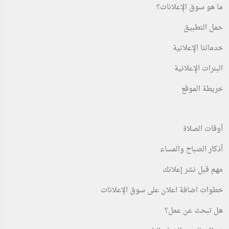
ما هو سوق الإعلانات؟
حمل التطبيق
خدماتنا الإعلانية
البنرات الإعلانية
خريطة الموقع
أوقات الصلاة
أذكار الصباح والمساء
مهم قبل نشر إعلانك
خطوات اضافة اعلان على سوق الإعلانات
هل تبحث عن عمل؟