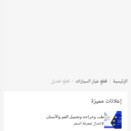
الرئيسية
قطع غيار السيارات
قطع تعديل
إعلانات مميزة
طب وجراحة وتجميل الفم والأسنان
الاتصال لمعرفة السعر