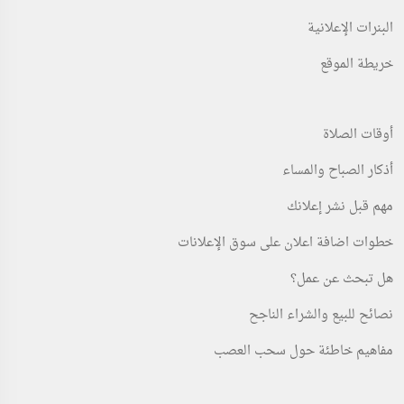
البنرات الإعلانية
خريطة الموقع
أوقات الصلاة
أذكار الصباح والمساء
مهم قبل نشر إعلانك
خطوات اضافة اعلان على سوق الإعلانات
هل تبحث عن عمل؟
نصائح للبيع والشراء الناجح
مفاهيم خاطئة حول سحب العصب