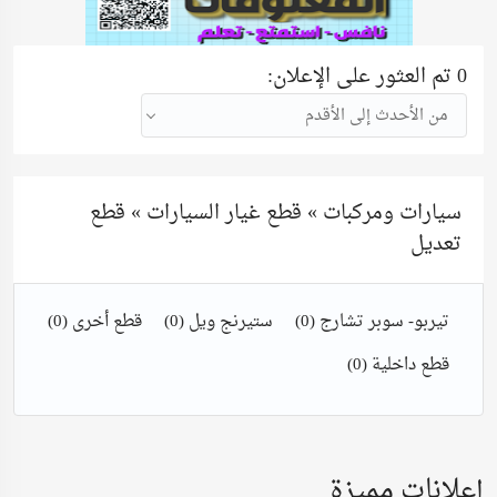
0 تم العثور على الإعلان:
من الأحدث إلى الأقدم
سيارات ومركبات » قطع غيار السيارات » قطع
تعديل
تيربو- سوبر تشارج
(0)
ستيرنج ويل
(0)
قطع أخرى
(0)
قطع داخلية
(0)
إعلانات مميزة