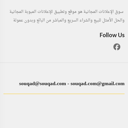
سوق الإعلانات المجانية هو موقع وتطبيق للإعلانات المبوبة المجانية
والحل الأمثل للبيع والشراء السريع والمباشر من البائع وبدون عمولة
Follow Us
souqad@souqad.com
-
souqad.com@gmail.com