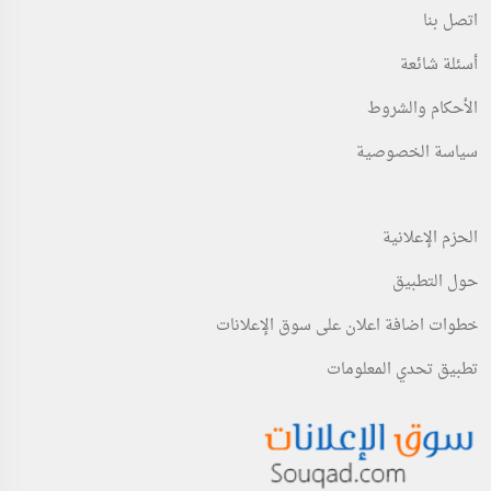
اتصل بنا
أسئلة شائعة
الأحكام والشروط
سياسة الخصوصية
الحزم الإعلانية
حول التطبيق
خطوات اضافة اعلان على سوق الإعلانات
تطبيق تحدي المعلومات