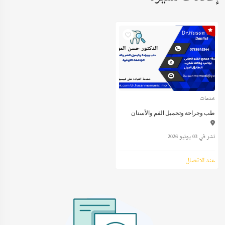
خدمات
طب وجراحة وتجميل الفم والأسنان
نشر في 03 يونيو 2026
عند الاتصال