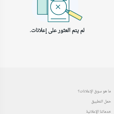
لم يتم العثور على إعلانات.
ما هو سوق الإعلانات؟
حمل التطبيق
خدماتنا الإعلانية