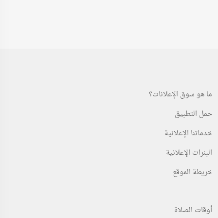
ما هو سوق الإعلانات؟
حمل التطبيق
خدماتنا الإعلانية
البنرات الإعلانية
خريطة الموقع
أوقات الصلاة