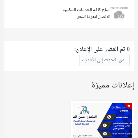
متاح كافة الخدمات المكتبية
الاتصال لمعرفة السعر
0 تم العثور على الإعلان:
من الأحدث إلى الأقدم
إعلانات مميزة