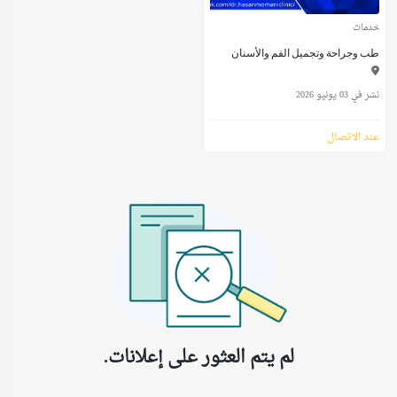
خدمات
طب وجراحة وتجميل الفم والأسنان
نشر في 03 يونيو 2026
عند الاتصال
لم يتم العثور على إعلانات.