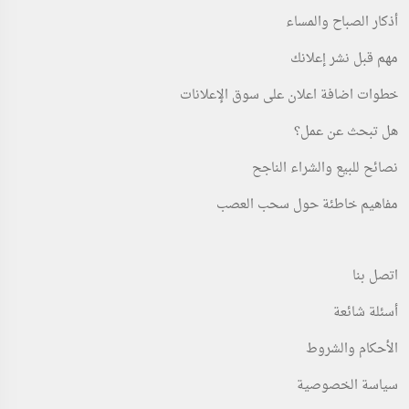
أذكار الصباح والمساء
مهم قبل نشر إعلانك
خطوات اضافة اعلان على سوق الإعلانات
هل تبحث عن عمل؟
نصائح للبيع والشراء الناجح
مفاهيم خاطئة حول سحب العصب
اتصل بنا
أسئلة شائعة
الأحكام والشروط
سياسة الخصوصية