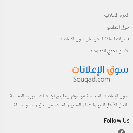
الحزم الإعلانية
حول التطبيق
خطوات اضافة اعلان على سوق الإعلانات
تطبيق تحدي المعلومات
سوق الإعلانات المجانية هو موقع وتطبيق للإعلانات المبوبة المجانية
والحل الأمثل للبيع والشراء السريع والمباشر من البائع وبدون عمولة
Follow Us