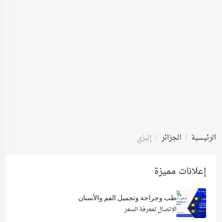
الرئيسية
الجزائر
إليزي
إعلانات مميزة
طب وجراحة وتجميل الفم والأسنان
الاتصال لمعرفة السعر