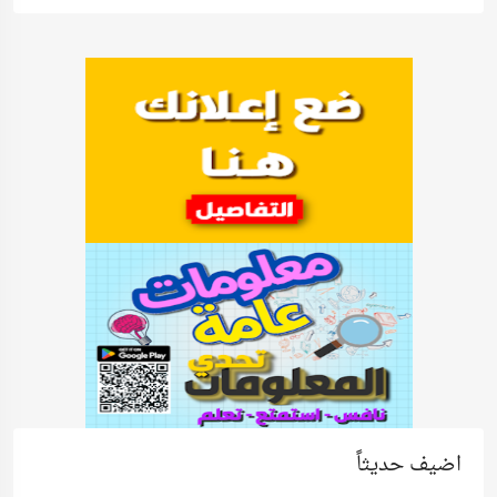
اضيف حديثاً