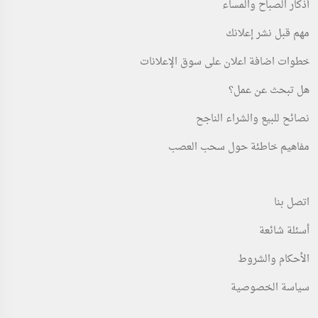
أذكار الصباح والمساء
مهم قبل نشر إعلانك
خطوات اضافة اعلان على سوق الإعلانات
هل تبحث عن عمل؟
نصائح للبيع والشراء الناجح
مفاهيم خاطئة حول سحب العصب
اتصل بنا
أسئلة شائعة
الأحكام والشروط
سياسة الخصوصية