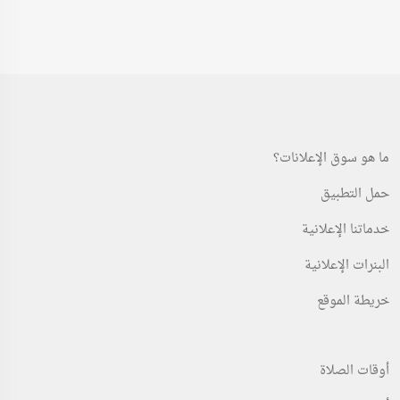
ما هو سوق الإعلانات؟
حمل التطبيق
خدماتنا الإعلانية
البنرات الإعلانية
خريطة الموقع
أوقات الصلاة