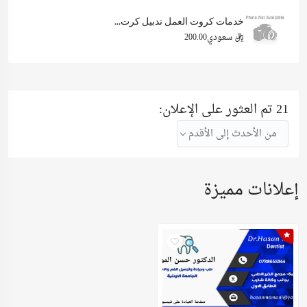
خدمات كروت العمل تدبيل كرت...
ريال سعودي200.00
21 تم العثور على الإعلان:
من الأحدث إلى الأقدم
إعلانات مميزة