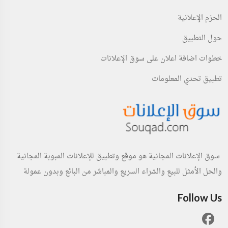
الحزم الإعلانية
حول التطبيق
خطوات اضافة اعلان على سوق الإعلانات
تطبيق تحدي المعلومات
سوق الإعلانات المجانية هو موقع وتطبيق للإعلانات المبوبة المجانية
والحل الأمثل للبيع والشراء السريع والمباشر من البائع وبدون عمولة
Follow Us