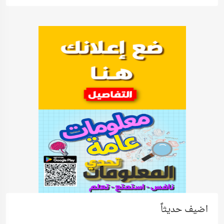
اضيف حديثاً