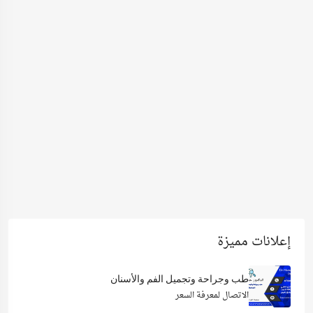
إعلانات مميزة
طب وجراحة وتجميل الفم والأسنان
الاتصال لمعرفة السعر