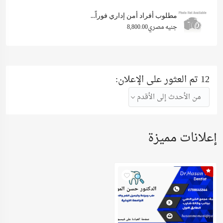
مطلوب أفراد أمن إداري فوراً...
جنيه مصري8,800.00
12 تم العثور على الإعلان:
من الأحدث إلى الأقدم
إعلانات مميزة