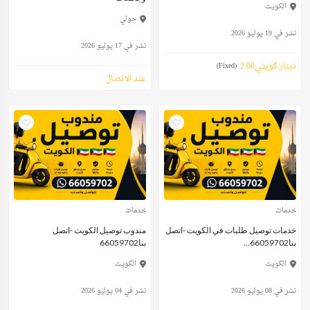
الكويت
حولي
نشر في 19 يوليو 2026
نشر في 17 يوليو 2026
دينار كويتي2.00
(Fixed)
عند الاتصال
خدمات
خدمات
خدمات توصيل طلبات في الكويت -اتصل
مندوب توصيل الكويت -اتصل
بنا66059702...
بنا66059702
الكويت
الكويت
نشر في 08 يوليو 2026
نشر في 04 يوليو 2026