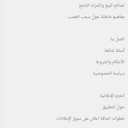
نصائح للبيع والشراء الناجح
مفاهيم خاطئة حول سحب العصب
اتصل بنا
أسئلة شائعة
الأحكام والشروط
سياسة الخصوصية
الحزم الإعلانية
حول التطبيق
خطوات اضافة اعلان على سوق الإعلانات