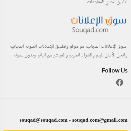
تطبيق تحدي المعلومات
سوق الإعلانات المجانية هو موقع وتطبيق للإعلانات المبوبة المجانية
والحل الأمثل للبيع والشراء السريع والمباشر من البائع وبدون عمولة
Follow Us
souqad@souqad.com
-
souqad.com@gmail.com