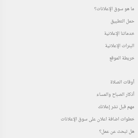
ما هو سوق الإعلانات؟
حمل التطبيق
خدماتنا الإعلانية
البنرات الإعلانية
خريطة الموقع
أوقات الصلاة
أذكار الصباح والمساء
مهم قبل نشر إعلانك
خطوات اضافة اعلان على سوق الإعلانات
هل تبحث عن عمل؟