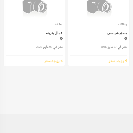
وظائف
وظائف
مصنع شيبسي
عمال بنزينه
نشر في 07 مايو 2026
نشر في 07 مايو 2026
لا يوجد سعر
لا يوجد سعر