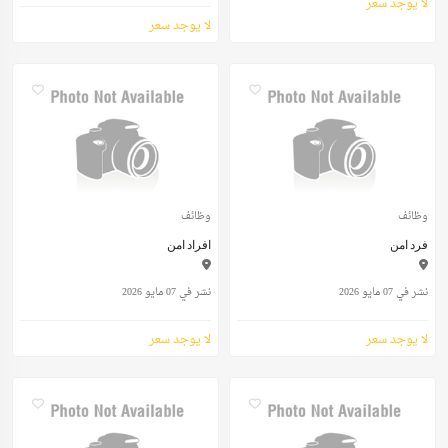
لا يوجد سعر
لا يوجد سعر
وظائف
وظائف
فرد امن
افراد امن
نشر في 07 مايو 2026
نشر في 07 مايو 2026
لا يوجد سعر
لا يوجد سعر