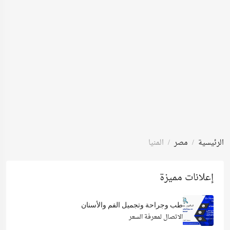
الرئيسية
مصر
المنيا
إعلانات مميزة
طب وجراحة وتجميل الفم والأسنان
الاتصال لمعرفة السعر