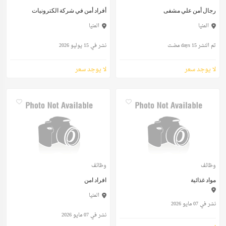
رجال أمن علي مشفى
أفراد أمن في شركة الكترونيات
المنيا
المنيا
تم النشر 15 days مضت
نشر في 15 يوليو 2026
لا يوجد سعر
لا يوجد سعر
وظائف
وظائف
مواد غذائية
افراد امن
المنيا
نشر في 07 مايو 2026
نشر في 07 مايو 2026