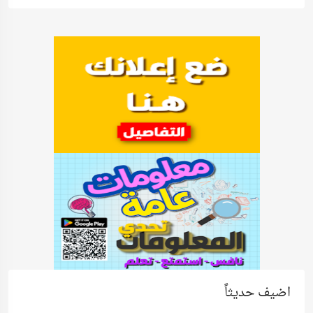
اضيف حديثاً