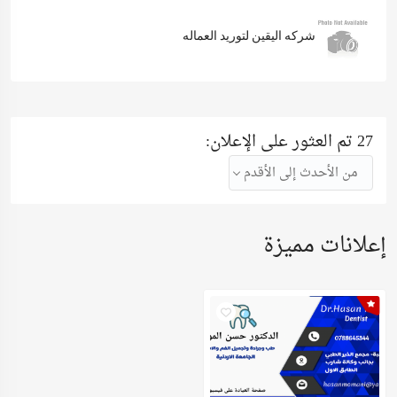
شركه اليقين لتوريد العماله
27 تم العثور على الإعلان:
من الأحدث إلى الأقدم
إعلانات مميزة