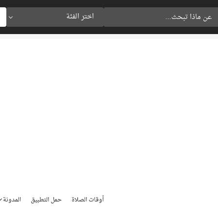
اختر الفئة
أوقات الصلاة
حمل التطبيق
المدونة