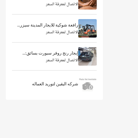
الاتصال لمعرفة السعر
رافعة شوكية للايجار المدينة سيزر...
الاتصال لمعرفة السعر
إيجار رنج روفر سبورت بسائق:...
الاتصال لمعرفة السعر
شركه اليقين لتوريد العماله