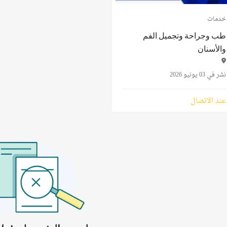
خدمات
طب وجراحة وتجميل الفم
والأسنان
نشر في 03 يونيو 2026
عند الاتصال