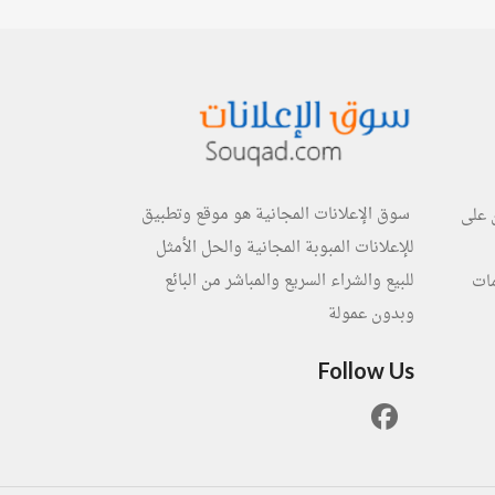
سوق الإعلانات المجانية هو موقع وتطبيق
 على
للإعلانات المبوبة المجانية والحل الأمثل
للبيع والشراء السريع والمباشر من البائع
مات
وبدون عمولة
Follow Us